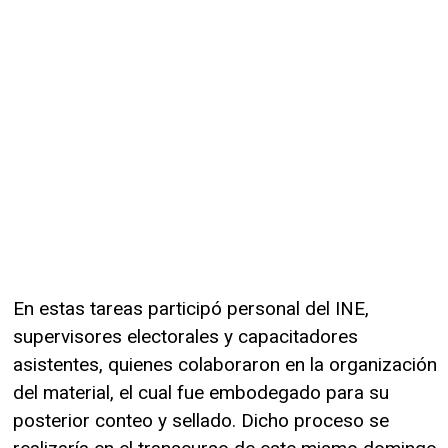
En estas tareas participó personal del INE,
supervisores electorales y capacitadores
asistentes, quienes colaboraron en la organización
del material, el cual fue embodegado para su
posterior conteo y sellado. Dicho proceso se