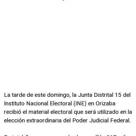
La tarde de este domingo, la Junta Distrital 15 del
Instituto Nacional Electoral (INE) en Orizaba
recibió el material electoral que será utilizado en la
elección extraordinaria del Poder Judicial Federal.