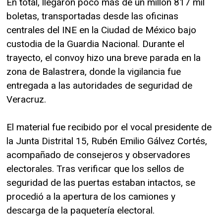
En total, llegaron poco más de un millón 817 mil
boletas, transportadas desde las oficinas
centrales del INE en la Ciudad de México bajo
custodia de la Guardia Nacional. Durante el
trayecto, el convoy hizo una breve parada en la
zona de Balastrera, donde la vigilancia fue
entregada a las autoridades de seguridad de
Veracruz.
El material fue recibido por el vocal presidente de
la Junta Distrital 15, Rubén Emilio Gálvez Cortés,
acompañado de consejeros y observadores
electorales. Tras verificar que los sellos de
seguridad de las puertas estaban intactos, se
procedió a la apertura de los camiones y
descarga de la paquetería electoral.