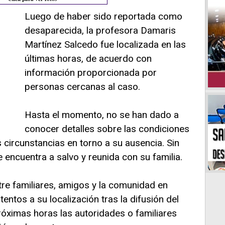
Luego de haber sido reportada como
desaparecida, la profesora Damaris
Martínez Salcedo fue localizada en las
últimas horas, de acuerdo con
información proporcionada por
personas cercanas al caso.
Hasta el momento, no se han dado a
conocer detalles sobre las condiciones
s circunstancias en torno a su ausencia. Sin
encuentra a salvo y reunida con su familia.
ntre familiares, amigos y la comunidad en
entos a su localización tras la difusión del
róximas horas las autoridades o familiares