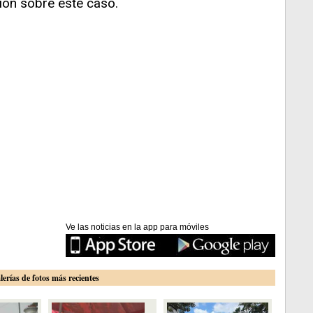
ión sobre este caso.
Ve las noticias en la app para móviles
lerías de fotos más recientes