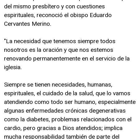
del mismo presbítero y con cuestiones
espirituales, reconoció el obispo Eduardo
Cervantes Merino.
"La necesidad que tenemos siempre todos
nosotros es la oración y que nos estemos
renovando permanentemente en el servicio de la
iglesia.
Siempre se tienen necesidades, humanas,
espirituales, el cuidado de la salud, que lo vamos
atendiendo como todo ser humano, especialmente
algunas enfermedades crónicas degenerativas
como la diabetes, problemas relacionados con el
cardio, pero gracias a Dios atendidos; implica
mucha responsabilidad también de parte del