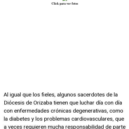
Click para ver fotos
Al igual que los fieles, algunos sacerdotes de la
Diócesis de Orizaba tienen que luchar día con día
con enfermedades crónicas degenerativas, como
la diabetes y los problemas cardiovasculares, que
a veces requieren mucha responsabilidad de parte