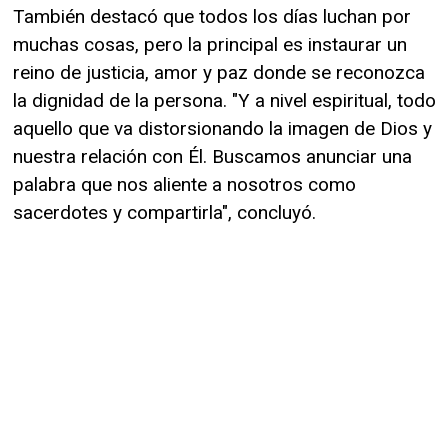
También destacó que todos los días luchan por
muchas cosas, pero la principal es instaurar un
reino de justicia, amor y paz donde se reconozca
la dignidad de la persona. "Y a nivel espiritual, todo
aquello que va distorsionando la imagen de Dios y
nuestra relación con Él. Buscamos anunciar una
palabra que nos aliente a nosotros como
sacerdotes y compartirla", concluyó.