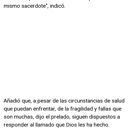
mismo sacerdote", indicó.
Añadió que, a pesar de las circunstancias de salud
que puedan enfrentar, de la fragilidad y fallas que
son muchas, dijo el prelado, siguen dispuestos a
responder al llamado que Dios les ha hecho.