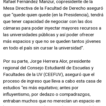
Rafael Fernández Manzur, copresidente de la
Mesa Directiva de la Facultad de Derecho aseguró
que “quede quien quede (en la Presidencia), tendrá
que tener capacidad de negociar con las dos
cámaras para poder inyectar mayores recursos a
las universidades públicas y así poder ofrecer
más espacios y que no se queden tantos jóvenes
en todo el país sin cursar la universidad”.
Por su parte, Jorge Herrera Alor, presidente
regional del Consejo Estudiantil de Escuelas y
Facultades de la UV (CEEFUV), aseguró que el
proceso de ingreso que lleva a cabo esta casa de
estudios “es más equitativo; antes por
influyentismo, por dedazo o compadrazgos,
entraban muchos que no merecían un espacio en