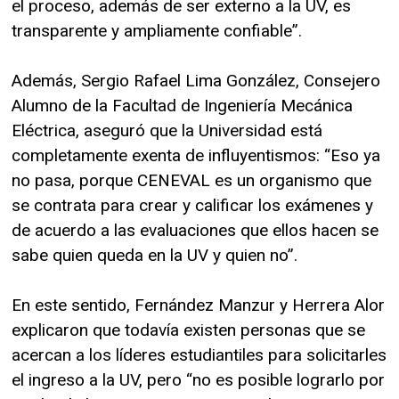
el proceso, además de ser externo a la UV, es
transparente y ampliamente confiable”.
Además, Sergio Rafael Lima González, Consejero
Alumno de la Facultad de Ingeniería Mecánica
Eléctrica, aseguró que la Universidad está
completamente exenta de influyentismos: “Eso ya
no pasa, porque CENEVAL es un organismo que
se contrata para crear y calificar los exámenes y
de acuerdo a las evaluaciones que ellos hacen se
sabe quien queda en la UV y quien no”.
En este sentido, Fernández Manzur y Herrera Alor
explicaron que todavía existen personas que se
acercan a los líderes estudiantiles para solicitarles
el ingreso a la UV, pero “no es posible lograrlo por