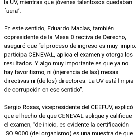
la UV, mientras que jóvenes talentosos quedaban
fuera”.
En este sentido, Eduardo Macías, también
copresidente de la Mesa Directiva de Derecho,
aseguró que “el proceso de ingreso es muy limpio:
participa CENEVAL, aplica el examen y otorga los
resultados. Y algo muy importante es que ya no
hay favoritismo, ni (injerencia de las) mesas
directivas ni (de los) directores. La UV está limpia
de corrupción en ese sentido”.
Sergio Rosas, vicepresidente del CEEFUV, explicó
que el hecho de que CENEVAL aplique y califique
el examen, “de inicio, es evidente la certificación
ISO 9000 (del organismo) es una muestra de que