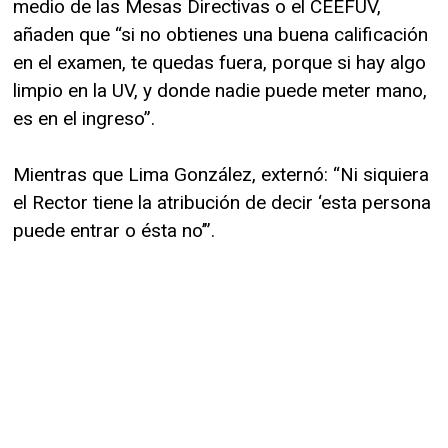
medio de las Mesas Directivas o el CEEFUV,
añaden que “si no obtienes una buena calificación
en el examen, te quedas fuera, porque si hay algo
limpio en la UV, y donde nadie puede meter mano,
es en el ingreso”.
Mientras que Lima González, externó: “Ni siquiera
el Rector tiene la atribución de decir ‘esta persona
puede entrar o ésta no’”.