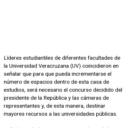
Líderes estudiantiles de diferentes facultades de
la Universidad Veracruzana (UV) coincidieron en
señalar que para que pueda incrementarse el
número de espacios dentro de esta casa de
estudios, será necesario el concurso decidido del
presidente de la República y las cámaras de
representantes y, de esta manera, destinar
mayores recursos a las universidades públicas.