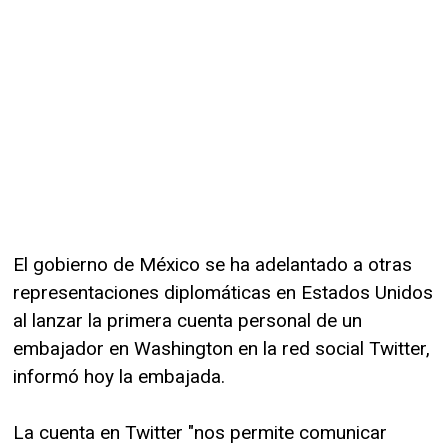
El gobierno de México se ha adelantado a otras
representaciones diplomáticas en Estados Unidos
al lanzar la primera cuenta personal de un
embajador en Washington en la red social Twitter,
informó hoy la embajada.
La cuenta en Twitter "nos permite comunicar