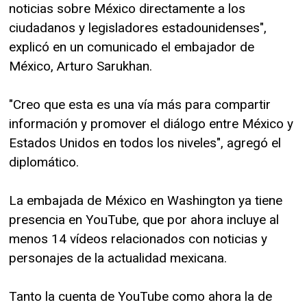
noticias sobre México directamente a los
ciudadanos y legisladores estadounidenses",
explicó en un comunicado el embajador de
México, Arturo Sarukhan.
"Creo que esta es una vía más para compartir
información y promover el diálogo entre México y
Estados Unidos en todos los niveles", agregó el
diplomático.
La embajada de México en Washington ya tiene
presencia en YouTube, que por ahora incluye al
menos 14 vídeos relacionados con noticias y
personajes de la actualidad mexicana.
Tanto la cuenta de YouTube como ahora la de