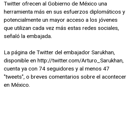
Twitter ofrecen al Gobierno de México una
herramienta más en sus esfuerzos diplomáticos y
potencialmente un mayor acceso a los jóvenes
que utilizan cada vez más estas redes sociales,
señaló la embajada.
La página de Twitter del embajador Sarukhan,
disponible en http://twitter.com/Arturo_Sarukhan,
cuenta ya con 74 seguidores y al menos 47
"tweets", o breves comentarios sobre el acontecer
en México.