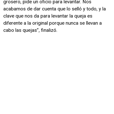
grosero, pide un oficio para levantar. Nos
acabamos de dar cuenta que lo selló y todo, y la
clave que nos da para levantar la queja es
diferente a la original porque nunca se llevan a
cabo las quejas”, finalizó.