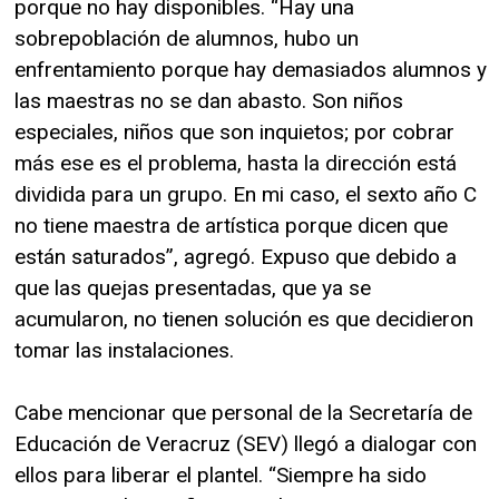
porque no hay disponibles. “Hay una
sobrepoblación de alumnos, hubo un
enfrentamiento porque hay demasiados alumnos y
las maestras no se dan abasto. Son niños
especiales, niños que son inquietos; por cobrar
más ese es el problema, hasta la dirección está
dividida para un grupo. En mi caso, el sexto año C
no tiene maestra de artística porque dicen que
están saturados”, agregó. Expuso que debido a
que las quejas presentadas, que ya se
acumularon, no tienen solución es que decidieron
tomar las instalaciones.
Cabe mencionar que personal de la Secretaría de
Educación de Veracruz (SEV) llegó a dialogar con
ellos para liberar el plantel. “Siempre ha sido