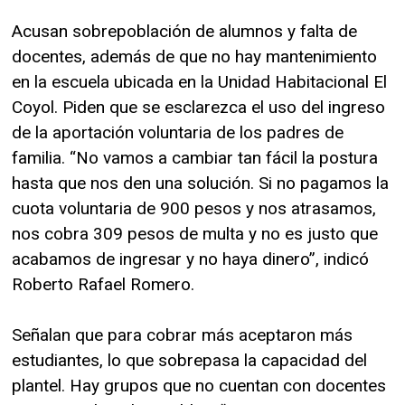
Acusan sobrepoblación de alumnos y falta de
docentes, además de que no hay mantenimiento
en la escuela ubicada en la Unidad Habitacional El
Coyol. Piden que se esclarezca el uso del ingreso
de la aportación voluntaria de los padres de
familia. “No vamos a cambiar tan fácil la postura
hasta que nos den una solución. Si no pagamos la
cuota voluntaria de 900 pesos y nos atrasamos,
nos cobra 309 pesos de multa y no es justo que
acabamos de ingresar y no haya dinero”, indicó
Roberto Rafael Romero.
Señalan que para cobrar más aceptaron más
estudiantes, lo que sobrepasa la capacidad del
plantel. Hay grupos que no cuentan con docentes