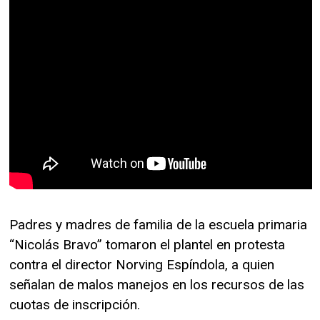
Padres y madres de familia de la escuela primaria
“Nicolás Bravo” tomaron el plantel en protesta
contra el director Norving Espíndola, a quien
señalan de malos manejos en los recursos de las
cuotas de inscripción.