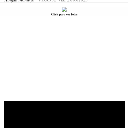
Click para ver fotos