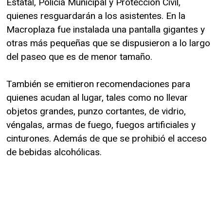
Estatal, Policía Municipal y Protección Civil,
quienes resguardarán a los asistentes. En la
Macroplaza fue instalada una pantalla gigantes y
otras más pequeñas que se dispusieron a lo largo
del paseo que es de menor tamaño.
También se emitieron recomendaciones para
quienes acudan al lugar, tales como no llevar
objetos grandes, punzo cortantes, de vidrio,
véngalas, armas de fuego, fuegos artificiales y
cinturones. Además de que se prohibió el acceso
de bebidas alcohólicas.