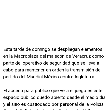
Esta tarde de domingo se despliegan elementos
en la Macroplaza del malecón de Veracruz como
parte del operativo de seguridad que se lleva a
cabo para mantener en orden la transmisión del
partido del Mundial México contra Inglaterra.
El acceso para publico que verá el juego en este
espacio público quedó abierto desde el medio día
y el sitio es custiodado por personal de la Policía