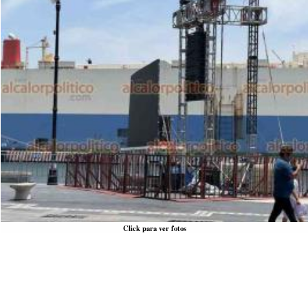
Click para ver fotos