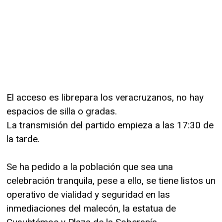
El acceso es librepara los veracruzanos, no hay
espacios de silla o gradas.
La transmisión del partido empieza a las 17:30 de
la tarde.
Se ha pedido a la población que sea una
celebración tranquila, pese a ello, se tiene listos un
operativo de vialidad y seguridad en las
inmediaciones del malecón, la estatua de