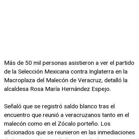
Más de 50 mil personas asistieron a ver el partido
de la Selección Mexicana contra Inglaterra en la
Macroplaza del Malecón de Veracruz, detalló la
alcaldesa Rosa María Hernández Espejo.
Señaló que se registró saldo blanco tras el
encuentro que reunió a veracruzanos tanto en el
malecón como en el Zócalo porteño. Los
aficionados que se reunieron en las inmediaciones