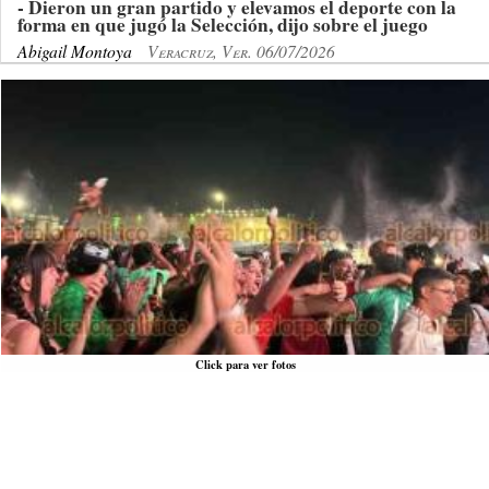
- Dieron un gran partido y elevamos el deporte con la
forma en que jugó la Selección, dijo sobre el juego
Abigail Montoya
Veracruz, Ver. 06/07/2026
Click para ver fotos