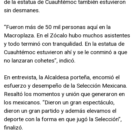
de la estatua de Cuauhtémoc también estuvieron
sin desmanes.
“Fueron más de 50 mil personas aquí en la
Macroplaza. En el Zócalo hubo muchos asistentes
y todo terminó con tranquilidad. En la estatua de
Cuauhtémoc estuvieron ahí y se le conminó a que
no lanzaran cohetes”, indicó.
En entrevista, la Alcaldesa porteña, encomió el
esfuerzo y desempeño de la Selección Mexicana.
Resaltó los momentos y unión que generaron en
los mexicanos. “Dieron un gran espectáculo,
dieron un gran partido y además elevamos el
deporte con la forma en que jugó la Selección”,
finalizó.