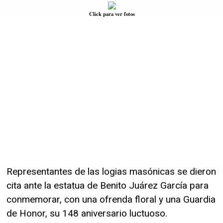
Click para ver fotos
Representantes de las logias masónicas se dieron
cita ante la estatua de Benito Juárez García para
conmemorar, con una ofrenda floral y una Guardia
de Honor, su 148 aniversario luctuoso.