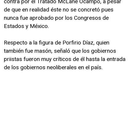
contra por el Tratado McLane Ocampo, a pesar
de que en realidad éste no se concretó pues
nunca fue aprobado por los Congresos de
Estados y México.
Respecto a la figura de Porfirio Díaz, quien
también fue masón, señaló que los gobiernos
priistas fueron muy críticos de él hasta la entrada
de los gobiernos neoliberales en el país.