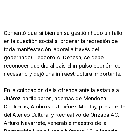
Comentó que, si bien en su gestión hubo un fallo
en la cuestión social al ordenar la represión de
toda manifestación laboral a través del
gobernador Teodoro A. Dehesa, se debe
reconocer que dio al país el impulso económico
necesario y dejó una infraestructura importante.
En la colocación de la ofrenda ante la estatua a
Juárez participaron, además de Mendoza
Contreras, Ambrosio Jiménez Montuy, presidente
del Ateneo Cultural y Recreativo de Orizaba AC;
Arturo Navarrete, venerable maestro de la