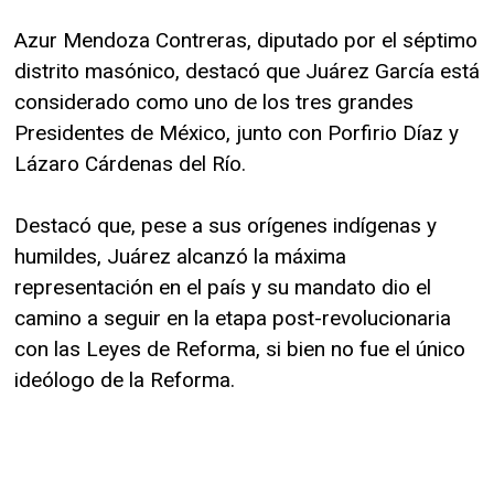
Azur Mendoza Contreras, diputado por el séptimo
distrito masónico, destacó que Juárez García está
considerado como uno de los tres grandes
Presidentes de México, junto con Porfirio Díaz y
Lázaro Cárdenas del Río.
Destacó que, pese a sus orígenes indígenas y
humildes, Juárez alcanzó la máxima
representación en el país y su mandato dio el
camino a seguir en la etapa post-revolucionaria
con las Leyes de Reforma, si bien no fue el único
ideólogo de la Reforma.