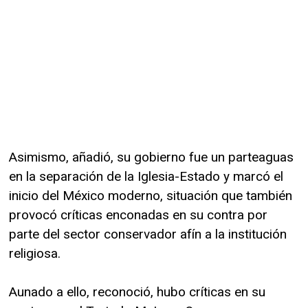
Asimismo, añadió, su gobierno fue un parteaguas
en la separación de la Iglesia-Estado y marcó el
inicio del México moderno, situación que también
provocó críticas enconadas en su contra por
parte del sector conservador afín a la institución
religiosa.
Aunado a ello, reconoció, hubo críticas en su