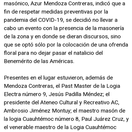
masónico, Azur Mendoza Contreras, indicó que a
fin de respetar medidas preventivas por la
pandemia del COVID-19, se decidió no llevar a
cabo un evento con la presencia de la masonería
de la zona y en donde se dieran discursos, sino
que se optó sólo por la colocación de una ofrenda
floral para no dejar pasar el natalicio del
Benemérito de las Américas.
Presentes en el lugar estuvieron, además de
Mendoza Contreras, el Past Master de la Logia
Electra número 9, Jesús Padilla Méndez; el
presidente del Ateneo Cultural y Recreativo AC,
Ambrosio Jiménez Montuy; el maestro masón de
la logia Cuauhtémoc número 8, Paul Juárez Cruz, y
el venerable maestro de la Logia Cuauhtémoc