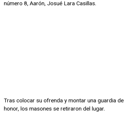
número 8, Aarón, Josué Lara Casillas.
Tras colocar su ofrenda y montar una guardia de
honor, los masones se retiraron del lugar.