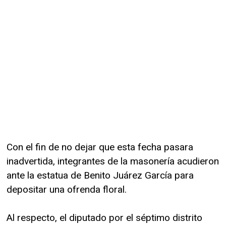
Con el fin de no dejar que esta fecha pasara
inadvertida, integrantes de la masonería acudieron
ante la estatua de Benito Juárez García para
depositar una ofrenda floral.
Al respecto, el diputado por el séptimo distrito