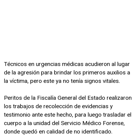
Técnicos en urgencias médicas acudieron al lugar
de la agresión para brindar los primeros auxilios a
la víctima, pero este ya no tenía signos vitales.
Peritos de la Fiscalía General del Estado realizaron
los trabajos de recolección de evidencias y
testimonio ante este hecho, para luego trasladar el
cuerpo a la unidad del Servicio Médico Forense,
donde quedó en calidad de no identificado.