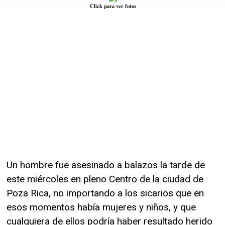
Click para ver fotos
Un hombre fue asesinado a balazos la tarde de
este miércoles en pleno Centro de la ciudad de
Poza Rica, no importando a los sicarios que en
esos momentos había mujeres y niños, y que
cualquiera de ellos podría haber resultado herido