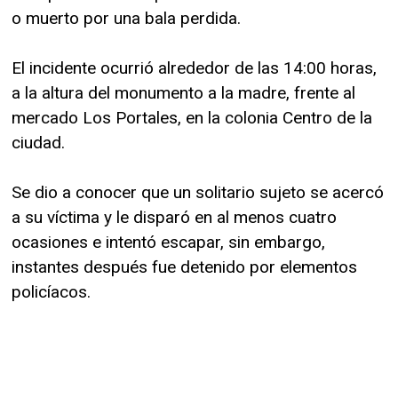
o muerto por una bala perdida.
El incidente ocurrió alrededor de las 14:00 horas,
a la altura del monumento a la madre, frente al
mercado Los Portales, en la colonia Centro de la
ciudad.
Se dio a conocer que un solitario sujeto se acercó
a su víctima y le disparó en al menos cuatro
ocasiones e intentó escapar, sin embargo,
instantes después fue detenido por elementos
policíacos.