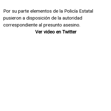
Por su parte elementos de la Policía Estatal
pusieron a disposición de la autoridad
correspondiente al presunto asesino.
Ver video en Twitter