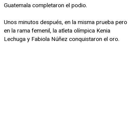
Guatemala completaron el podio.
Unos minutos después, en la misma prueba pero
en la rama femenil, la atleta olímpica Kenia
Lechuga y Fabiola Núñez conquistaron el oro.