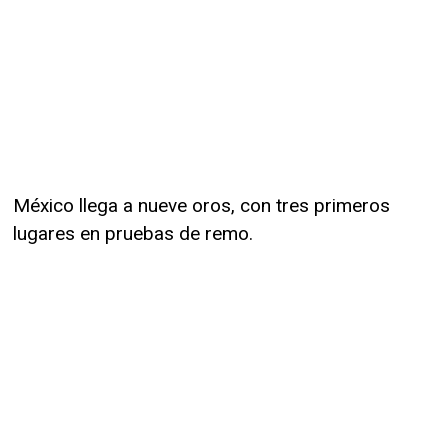
México llega a nueve oros, con tres primeros
lugares en pruebas de remo.