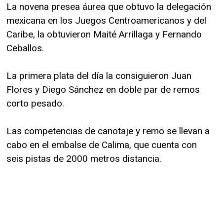
La novena presea áurea que obtuvo la delegación
mexicana en los Juegos Centroamericanos y del
Caribe, la obtuvieron Maité Arrillaga y Fernando
Ceballos.
La primera plata del día la consiguieron Juan
Flores y Diego Sánchez en doble par de remos
corto pesado.
Las competencias de canotaje y remo se llevan a
cabo en el embalse de Calima, que cuenta con
seis pistas de 2000 metros distancia.