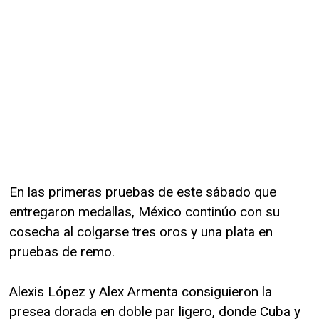
En las primeras pruebas de este sábado que
entregaron medallas, México continúo con su
cosecha al colgarse tres oros y una plata en
pruebas de remo.
Alexis López y Alex Armenta consiguieron la
presea dorada en doble par ligero, donde Cuba y