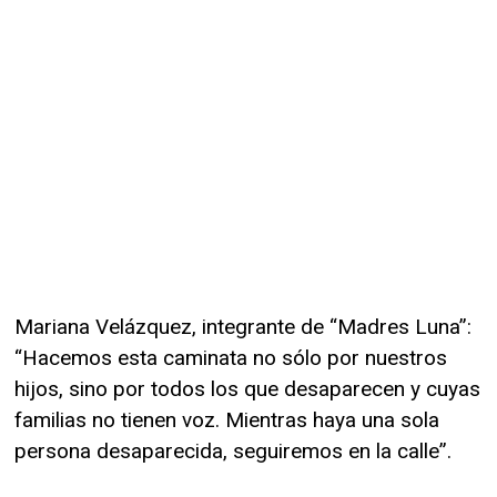
Mariana Velázquez, integrante de “Madres Luna”:
“Hacemos esta caminata no sólo por nuestros
hijos, sino por todos los que desaparecen y cuyas
familias no tienen voz. Mientras haya una sola
persona desaparecida, seguiremos en la calle”.