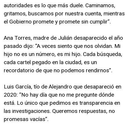
autoridades es lo que más duele. Caminamos,
gritamos, buscamos por nuestra cuenta, mientras
el Gobierno promete y promete sin cumplir”.
Ana Torres, madre de Julián desaparecido el año
pasado dijo: “A veces siento que nos olvidan. Mi
hijo no es un número, es mi hijo. Cada búsqueda,
cada cartel pegado en la ciudad, es un
recordatorio de que no podemos rendirnos”.
Luis García, tío de Alejandro que desapareció en
2020: “No hay día que no me pregunte dónde
está. Lo único que pedimos es transparencia en
las investigaciones. Queremos respuestas, no
promesas vacías”.