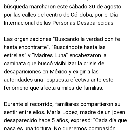
búsqueda marcharon este sábado 30 de agosto
por las calles del centro de Córdoba, por el Día
Internacional de las Personas Desaparecidas.
Las organizaciones “Buscando la verdad con fe
hasta encontrarte”, “Buscándote hasta las
estrellas” y “Madres Luna” encabezaron la
caminata que buscó visibilizar la crisis de
desapariciones en México y exigir a las
autoridades una respuesta efectiva ante este
fenómeno que afecta a miles de familias.
Durante el recorrido, familiares compartieron su
sentir entre ellos. María López, madre de un joven
desaparecido hace 5 años, expresó: “Cada día que
pasa es una tortura. No queremos compasión,