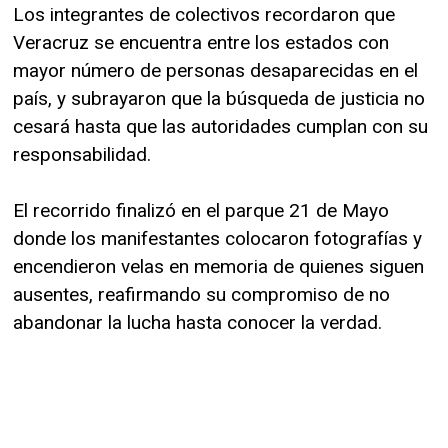
Los integrantes de colectivos recordaron que
Veracruz se encuentra entre los estados con
mayor número de personas desaparecidas en el
país, y subrayaron que la búsqueda de justicia no
cesará hasta que las autoridades cumplan con su
responsabilidad.
El recorrido finalizó en el parque 21 de Mayo
donde los manifestantes colocaron fotografías y
encendieron velas en memoria de quienes siguen
ausentes, reafirmando su compromiso de no
abandonar la lucha hasta conocer la verdad.