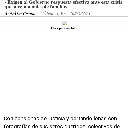
- Exigen al Gobierno respuesta efectiva ante esta crisis
que afecta a miles de familias
AndrÃ©s Castillo
CÃ³rdoba, Ver. 30/08/2025
Click para ver fotos
Con consignas de justicia y portando lonas con
fotografías de sus seres queridos, colectivos de