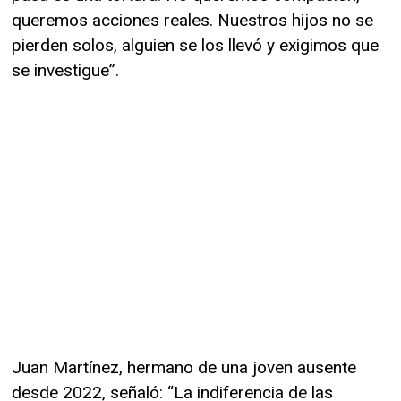
queremos acciones reales. Nuestros hijos no se
pierden solos, alguien se los llevó y exigimos que
se investigue”.
Juan Martínez, hermano de una joven ausente
desde 2022, señaló: “La indiferencia de las