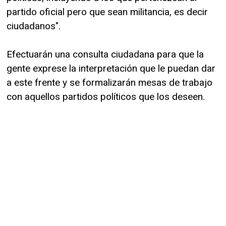
partido oficial pero que sean militancia, es decir
ciudadanos".
Efectuarán una consulta ciudadana para que la
gente exprese la interpretación que le puedan dar
a este frente y se formalizarán mesas de trabajo
con aquellos partidos políticos que los deseen.