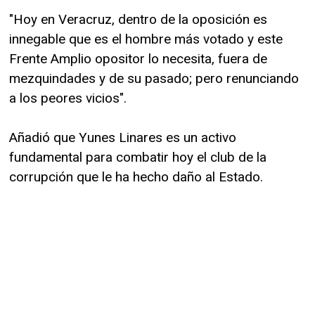
"Hoy en Veracruz, dentro de la oposición es
innegable que es el hombre más votado y este
Frente Amplio opositor lo necesita, fuera de
mezquindades y de su pasado; pero renunciando
a los peores vicios".
Añadió que Yunes Linares es un activo
fundamental para combatir hoy el club de la
corrupción que le ha hecho daño al Estado.