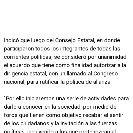
Indicó que luego del Consejo Estatal, en donde
participaron todos los integrantes de todas las
corrientes políticas, se consideró por unanimidad
el acuerdo que tiene como finalidad autorizar a la
dirigencia estatal, con un llamado al Congreso
nacional, para ratificar la política de alianza.
"Por ello iniciaremos una serie de actividades para
darlo a conocer en la sociedad, por medio de
foros que tienen como objetivo recabar el sentir
de los ciudadanos y la invitación a las fuerzas
políticas, incluyendo a los que pertenezcan al