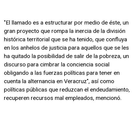
"El llamado es a estructurar por medio de éste, un
gran proyecto que rompa la inercia de la división
histórica territorial que se ha tenido, que confluya
en los anhelos de justicia para aquellos que se les
ha quitado la posibilidad de salir de la pobreza, un
discurso para cimbrar la conciencia social
obligando a las fuerzas políticas para tener en
cuenta la alternancia en Veracruz", así como
políticas públicas que reduzcan el endeudamiento,
recuperen recursos mal empleados, mencionó.