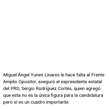
Miguel Ángel Yunes Linares le hace falta al Frente
Amplio Opositor, aseguró el expresidente estatal
del PRD, Sergio Rodríguez Cortés, quien agregó
que esta no es la única figura para la candidatura
pero sí es un cuadro importante.