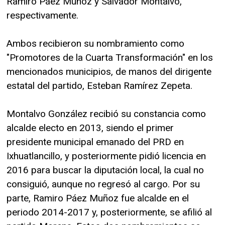
Ramiro Páez Muñoz y Salvador Montalvo,
respectivamente.
Ambos recibieron su nombramiento como
"Promotores de la Cuarta Transformación" en los
mencionados municipios, de manos del dirigente
estatal del partido, Esteban Ramírez Zepeta.
Montalvo González recibió su constancia como
alcalde electo en 2013, siendo el primer
presidente municipal emanado del PRD en
Ixhuatlancillo, y posteriormente pidió licencia en
2016 para buscar la diputación local, la cual no
consiguió, aunque no regresó al cargo. Por su
parte, Ramiro Páez Muñoz fue alcalde en el
periodo 2014-2017 y, posteriormente, se afilió al