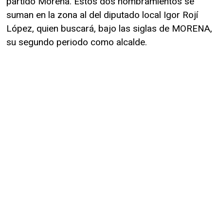
partido Morena. Estos dos nombramientos se
suman en la zona al del diputado local Igor Rojí
López, quien buscará, bajo las siglas de MORENA,
su segundo periodo como alcalde.