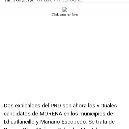
Click para ver fotos
Dos exalcaldes del PRD son ahora los virtuales
candidatos de MORENA en los municipios de
Ixhuatlancillo y Mariano Escobedo. Se trata de