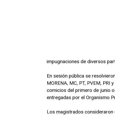
impugnaciones de diversos part
En sesión pública se resolvier
MORENA, MC, PT, PVEM, PRI y P
comicios del primero de junio o
entregadas por el Organismo Pú
Los magistrados consideraron 