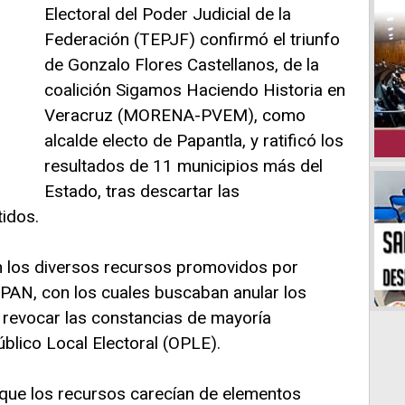
Electoral del Poder Judicial de la
Federación (TEPJF) confirmó el triunfo
de Gonzalo Flores Castellanos, de la
coalición Sigamos Haciendo Historia en
Veracruz (MORENA-PVEM), como
alcalde electo de Papantla, y ratificó los
resultados de 11 municipios más del
Estado, tras descartar las
idos.
on los diversos recursos promovidos por
AN, con los cuales buscaban anular los
 revocar las constancias de mayoría
blico Local Electoral (OPLE).
que los recursos carecían de elementos