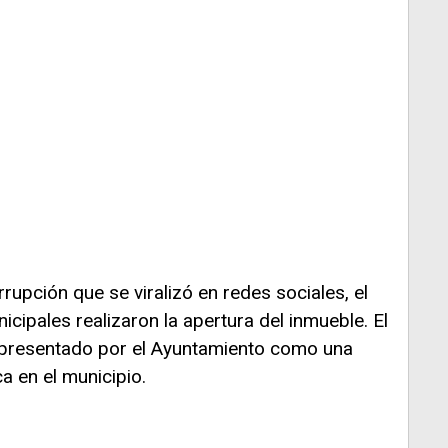
rrupción que se viralizó en redes sociales, el
cipales realizaron la apertura del inmueble. El
 presentado por el Ayuntamiento como una
a en el municipio.