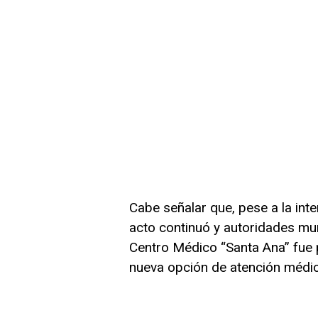
Cabe señalar que, pese a la inte
acto continuó y autoridades muni
Centro Médico “Santa Ana” fue
nueva opción de atención médic