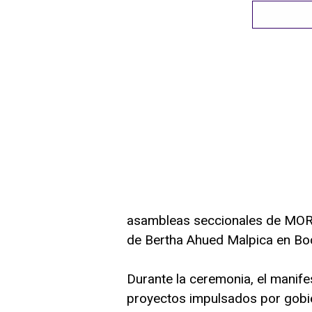
asambleas seccionales de MOR
de Bertha Ahued Malpica en Boc
Durante la ceremonia, el manife
proyectos impulsados por gobi