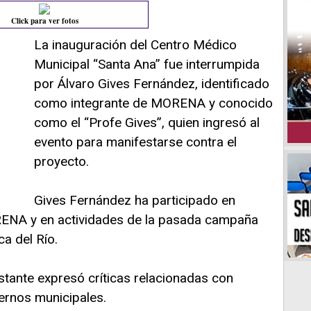
Click para ver fotos
La inauguración del Centro Médico
Municipal “Santa Ana” fue interrumpida
por Álvaro Gives Fernández, identificado
como integrante de MORENA y conocido
como el “Profe Gives”, quien ingresó al
evento para manifestarse contra el
proyecto.
Gives Fernández ha participado en
ENA y en actividades de la pasada campaña
a del Río.
stante expresó críticas relacionadas con
ernos municipales.