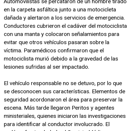
Automovilistas se percataron de un hombre tirado
en la carpeta asfáltica junto a una motocicleta
dañada y alertaron a los servicios de emergencia.
Conductores cubrieron el cadáver del motociclista
con una manta y colocaron señalamientos para
evitar que otros vehículos pasaran sobre la
víctima. Paramédicos confirmaron que el
motociclista murió debido a la gravedad de las
lesiones sufridas al ser impactado.
El vehículo responsable no se detuvo, por lo que
se desconocen sus características. Elementos de
seguridad acordonaron el área para preservar la
escena. Más tarde llegaron Peritos y agentes
ministeriales, quienes iniciaron las investigaciones
para identificar al conductor involucrado. El