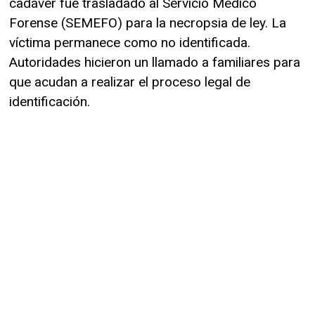
cadáver fue trasladado al Servicio Médico
Forense (SEMEFO) para la necropsia de ley. La
víctima permanece como no identificada.
Autoridades hicieron un llamado a familiares para
que acudan a realizar el proceso legal de
identificación.