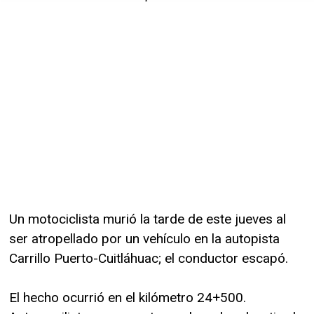
Un motociclista murió la tarde de este jueves al
ser atropellado por un vehículo en la autopista
Carrillo Puerto-Cuitláhuac; el conductor escapó.
El hecho ocurrió en el kilómetro 24+500.