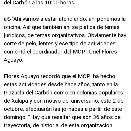
del Carbón a las 10:00 horas.
â€‹“Ahí vamos a estar atendiendo, ahí ponemos la
oficina. Así que también ahí se platica de temas
jurídicos, de temas organizativos. Obviamente hay
corte de pelo, lentes y ese tipo de actividades”,
comentó el coordinador del MOPI, Uriel Flores
Aguayo.
Flores Aguayo recordó que el MOPI ha hecho
estas actividades desde hace años, tanto en la
Plazuela del Carbón como en colonias populares
de Xalapa y con motivo del aniversario, este 2 de
octubre, efectuarán las jornadas a partir de este
domingo. “Hay que resaltar que son 36 años de
trayectoria, de historial de esta organización