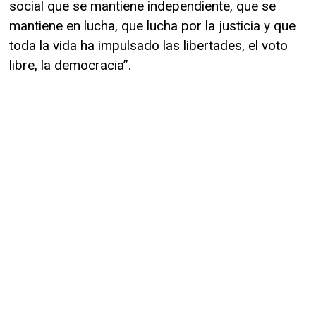
social que se mantiene independiente, que se
mantiene en lucha, que lucha por la justicia y que
toda la vida ha impulsado las libertades, el voto
libre, la democracia”.