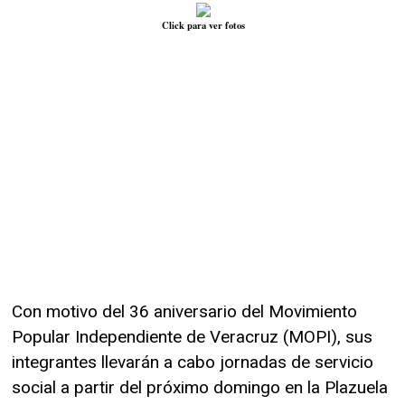
Click para ver fotos
Con motivo del 36 aniversario del Movimiento
Popular Independiente de Veracruz (MOPI), sus
integrantes llevarán a cabo jornadas de servicio
social a partir del próximo domingo en la Plazuela