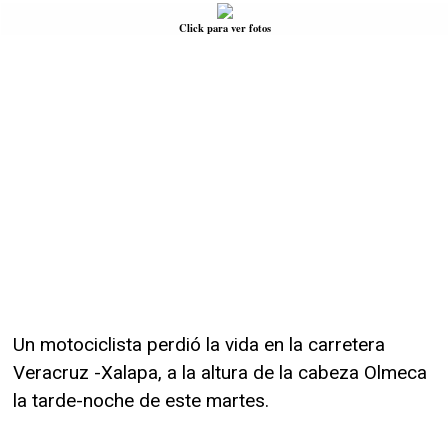
Click para ver fotos
Un motociclista perdió la vida en la carretera
Veracruz -Xalapa, a la altura de la cabeza Olmeca
la tarde-noche de este martes.