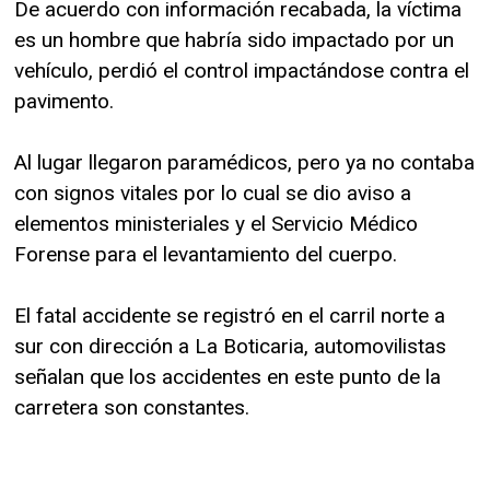
De acuerdo con información recabada, la víctima
es un hombre que habría sido impactado por un
vehículo, perdió el control impactándose contra el
pavimento.
Al lugar llegaron paramédicos, pero ya no contaba
con signos vitales por lo cual se dio aviso a
elementos ministeriales y el Servicio Médico
Forense para el levantamiento del cuerpo.
El fatal accidente se registró en el carril norte a
sur con dirección a La Boticaria, automovilistas
señalan que los accidentes en este punto de la
carretera son constantes.