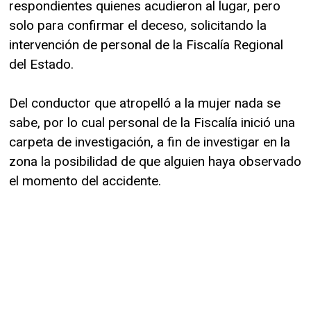
respondientes quienes acudieron al lugar, pero
solo para confirmar el deceso, solicitando la
intervención de personal de la Fiscalía Regional
del Estado.
Del conductor que atropelló a la mujer nada se
sabe, por lo cual personal de la Fiscalía inició una
carpeta de investigación, a fin de investigar en la
zona la posibilidad de que alguien haya observado
el momento del accidente.