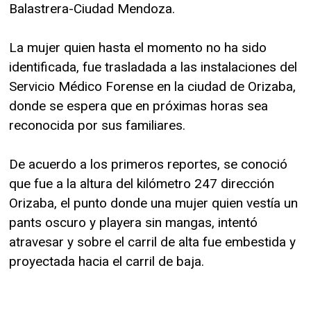
Balastrera-Ciudad Mendoza.
La mujer quien hasta el momento no ha sido
identificada, fue trasladada a las instalaciones del
Servicio Médico Forense en la ciudad de Orizaba,
donde se espera que en próximas horas sea
reconocida por sus familiares.
De acuerdo a los primeros reportes, se conoció
que fue a la altura del kilómetro 247 dirección
Orizaba, el punto donde una mujer quien vestía un
pants oscuro y playera sin mangas, intentó
atravesar y sobre el carril de alta fue embestida y
proyectada hacia el carril de baja.