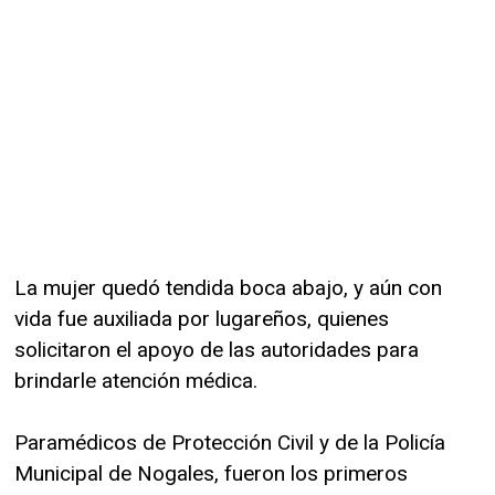
La mujer quedó tendida boca abajo, y aún con
vida fue auxiliada por lugareños, quienes
solicitaron el apoyo de las autoridades para
brindarle atención médica.
Paramédicos de Protección Civil y de la Policía
Municipal de Nogales, fueron los primeros