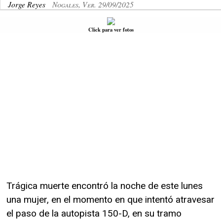
Jorge Reyes
Nogales, Ver. 29/09/2025
Click para ver fotos
Trágica muerte encontró la noche de este lunes
una mujer, en el momento en que intentó atravesar
el paso de la autopista 150-D, en su tramo