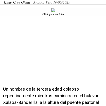
Hugo Cruz Ojeda
Xalapa, Ver. 10/05/2025
Click para ver fotos
Un hombre de la tercera edad colapsó
repentinamente mientras caminaba en el bulevar
Xalapa-Banderilla, a la altura del puente peatonal