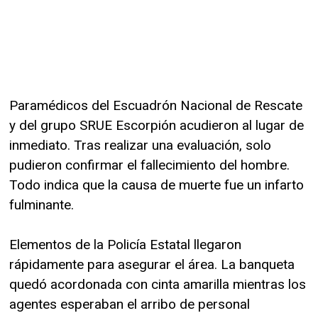
Paramédicos del Escuadrón Nacional de Rescate
y del grupo SRUE Escorpión acudieron al lugar de
inmediato. Tras realizar una evaluación, solo
pudieron confirmar el fallecimiento del hombre.
Todo indica que la causa de muerte fue un infarto
fulminante.
Elementos de la Policía Estatal llegaron
rápidamente para asegurar el área. La banqueta
quedó acordonada con cinta amarilla mientras los
agentes esperaban el arribo de personal