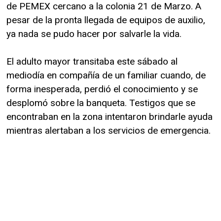
de PEMEX cercano a la colonia 21 de Marzo. A
pesar de la pronta llegada de equipos de auxilio,
ya nada se pudo hacer por salvarle la vida.
El adulto mayor transitaba este sábado al
mediodía en compañía de un familiar cuando, de
forma inesperada, perdió el conocimiento y se
desplomó sobre la banqueta. Testigos que se
encontraban en la zona intentaron brindarle ayuda
mientras alertaban a los servicios de emergencia.