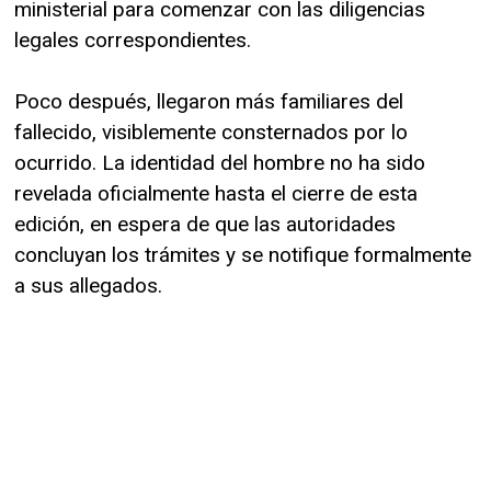
ministerial para comenzar con las diligencias
legales correspondientes.
Poco después, llegaron más familiares del
fallecido, visiblemente consternados por lo
ocurrido. La identidad del hombre no ha sido
revelada oficialmente hasta el cierre de esta
edición, en espera de que las autoridades
concluyan los trámites y se notifique formalmente
a sus allegados.