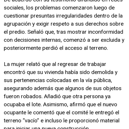
sociales, los problemas comenzaron luego de
cuestionar presuntas irregularidades dentro de la
agrupación y exigir respeto a sus derechos sobre
el predio. Señaló que, tras mostrar inconformidad
con decisiones internas, comenzó a ser excluida y
posteriormente perdió el acceso al terreno.
La mujer relató que al regresar de trabajar
encontró que su vivienda había sido demolida y
sus pertenencias colocadas en la vía pública,
asegurando además que algunos de sus objetos
fueron robados. Añadió que otra persona ya
ocupaba el lote. Asimismo, afirmó que el nuevo
ocupante le comentó que el comité le entregó el
terreno “vacío” e incluso le proporcionó material
para iniciar una nueva construcción.