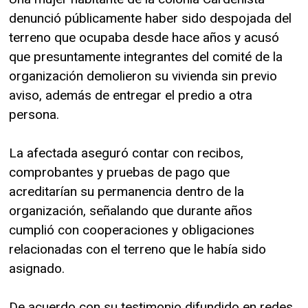
denunció públicamente haber sido despojada del
terreno que ocupaba desde hace años y acusó
que presuntamente integrantes del comité de la
organización demolieron su vivienda sin previo
aviso, además de entregar el predio a otra
persona.
La afectada aseguró contar con recibos,
comprobantes y pruebas de pago que
acreditarían su permanencia dentro de la
organización, señalando que durante años
cumplió con cooperaciones y obligaciones
relacionadas con el terreno que le había sido
asignado.
De acuerdo con su testimonio difundido en redes