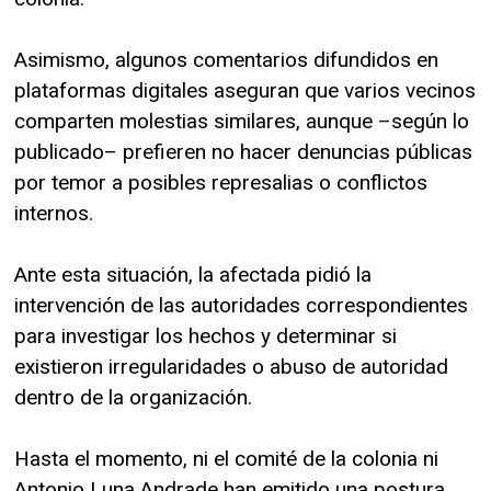
Asimismo, algunos comentarios difundidos en
plataformas digitales aseguran que varios vecinos
comparten molestias similares, aunque –según lo
publicado– prefieren no hacer denuncias públicas
por temor a posibles represalias o conflictos
internos.
Ante esta situación, la afectada pidió la
intervención de las autoridades correspondientes
para investigar los hechos y determinar si
existieron irregularidades o abuso de autoridad
dentro de la organización.
Hasta el momento, ni el comité de la colonia ni
Antonio Luna Andrade han emitido una postura