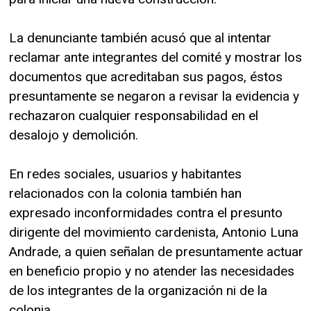
La denunciante también acusó que al intentar
reclamar ante integrantes del comité y mostrar los
documentos que acreditaban sus pagos, éstos
presuntamente se negaron a revisar la evidencia y
rechazaron cualquier responsabilidad en el
desalojo y demolición.
En redes sociales, usuarios y habitantes
relacionados con la colonia también han
expresado inconformidades contra el presunto
dirigente del movimiento cardenista, Antonio Luna
Andrade, a quien señalan de presuntamente actuar
en beneficio propio y no atender las necesidades
de los integrantes de la organización ni de la
colonia.