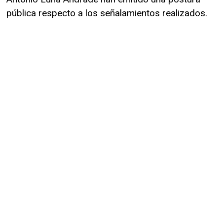
pública respecto a los señalamientos realizados.