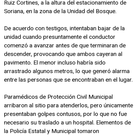
Ruiz Cortines, a la altura del estacionamiento de
Soriana, en la zona de la Unidad del Bosque.
De acuerdo con testigos, intentaban bajar de la
unidad cuando presuntamente el conductor
comenzó a avanzar antes de que terminaran de
descender, provocando que ambos cayeran al
pavimento. El menor incluso habría sido
arrastrado algunos metros, lo que generó alarma
entre las personas que se encontraban en el lugar.
Paramédicos de Protección Civil Municipal
arribaron al sitio para atenderlos, pero únicamente
presentaban golpes contusos, por lo que no fue
necesario su traslado a un hospital. Elementos de
la Policía Estatal y Municipal tomaron