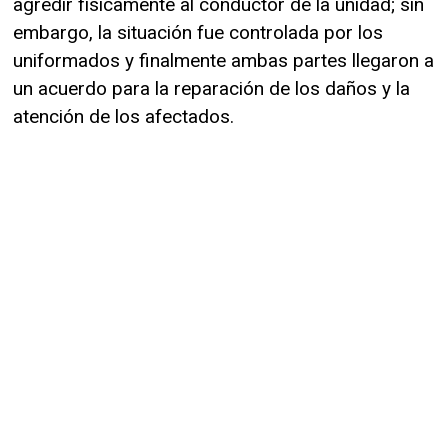
agredir físicamente al conductor de la unidad; sin
embargo, la situación fue controlada por los
uniformados y finalmente ambas partes llegaron a
un acuerdo para la reparación de los daños y la
atención de los afectados.