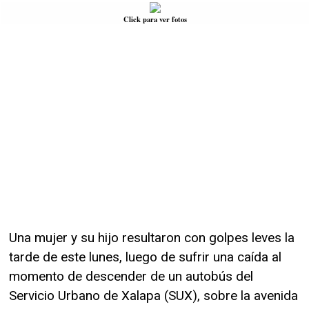
Click para ver fotos
Una mujer y su hijo resultaron con golpes leves la
tarde de este lunes, luego de sufrir una caída al
momento de descender de un autobús del
Servicio Urbano de Xalapa (SUX), sobre la avenida