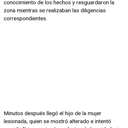
conocimiento de los hechos y resguardaron la
zona mientras se realizaban las diligencias
correspondientes.
Minutos después llegó el hijo de la mujer
lesionada, quien se mostró alterado e intentó