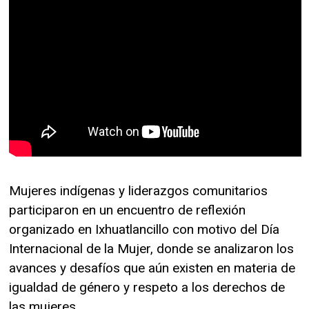
Mujeres indígenas y liderazgos comunitarios
participaron en un encuentro de reflexión
organizado en Ixhuatlancillo con motivo del Día
Internacional de la Mujer, donde se analizaron los
avances y desafíos que aún existen en materia de
igualdad de género y respeto a los derechos de
las mujeres.