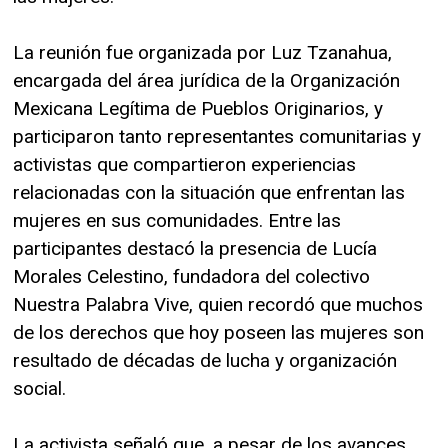
La reunión fue organizada por Luz Tzanahua,
encargada del área jurídica de la Organización
Mexicana Legítima de Pueblos Originarios, y
participaron tanto representantes comunitarias y
activistas que compartieron experiencias
relacionadas con la situación que enfrentan las
mujeres en sus comunidades. Entre las
participantes destacó la presencia de Lucía
Morales Celestino, fundadora del colectivo
Nuestra Palabra Vive, quien recordó que muchos
de los derechos que hoy poseen las mujeres son
resultado de décadas de lucha y organización
social.
La activista señaló que, a pesar de los avances,