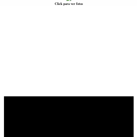
Click para ver fotos