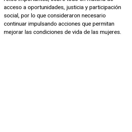
acceso a oportunidades, justicia y participación
social, por lo que consideraron necesario
continuar impulsando acciones que permitan
mejorar las condiciones de vida de las mujeres.