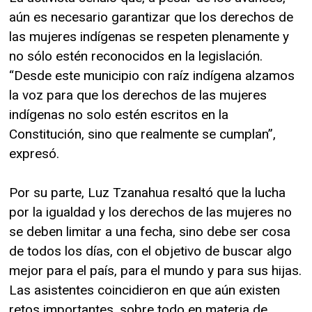
aún es necesario garantizar que los derechos de
las mujeres indígenas se respeten plenamente y
no sólo estén reconocidos en la legislación.
“Desde este municipio con raíz indígena alzamos
la voz para que los derechos de las mujeres
indígenas no solo estén escritos en la
Constitución, sino que realmente se cumplan”,
expresó.
Por su parte, Luz Tzanahua resaltó que la lucha
por la igualdad y los derechos de las mujeres no
se deben limitar a una fecha, sino debe ser cosa
de todos los días, con el objetivo de buscar algo
mejor para el país, para el mundo y para sus hijas.
Las asistentes coincidieron en que aún existen
retos importantes, sobre todo en materia de