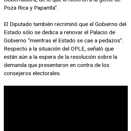
Poza Rica y Papantla”.
El Diputado también recriminó que el Gobierno del
Estado sólo se dedica a renovar el Palacio de
Gobierno “mientras el Estado se cae a pedazos”.
Respecto a la situación del OPLE, señaló que
están aún a la espera de la resolución sobre la
demanda que presentaron en contra de los
consejeros electorales.