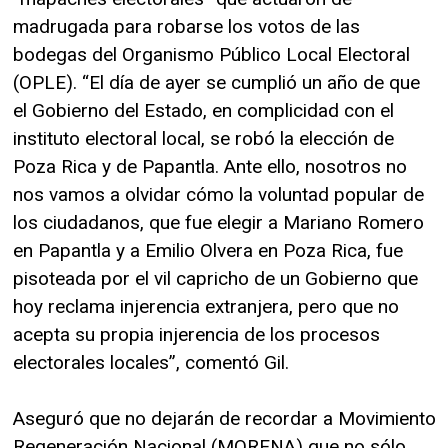
madrugada para robarse los votos de las
bodegas del Organismo Público Local Electoral
(OPLE). “El día de ayer se cumplió un año de que
el Gobierno del Estado, en complicidad con el
instituto electoral local, se robó la elección de
Poza Rica y de Papantla. Ante ello, nosotros no
nos vamos a olvidar cómo la voluntad popular de
los ciudadanos, que fue elegir a Mariano Romero
en Papantla y a Emilio Olvera en Poza Rica, fue
pisoteada por el vil capricho de un Gobierno que
hoy reclama injerencia extranjera, pero que no
acepta su propia injerencia de los procesos
electorales locales”, comentó Gil.
Aseguró que no dejarán de recordar a Movimiento
Regeneración Nacional (MORENA) que no sólo