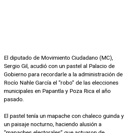
El diputado de Movimiento Ciudadano (MC),
Sergio Gil, acudió con un pastel al Palacio de
Gobierno para recordarle a la administración de
Rocío Nahle García el “robo” de las elecciones
municipales en Papantla y Poza Rica el año
pasado.
El pastel tenía un mapache con chaleco guinda y
un paisaje nocturno, haciendo alusión a
“mapaches electorales” que actuaron de