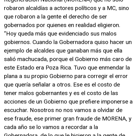
robaron alcaldías a actores políticos y a MC, sino
que robaron a la gente el derecho de ser
gobernados por quienes en realidad eligieron.
“Hoy queda más que evidenciado sus malos
gobiernos. Cuando la Gobernadora quiso hacer un
ejemplo de alcaldes que ganaban más que ella
salió machucada, porque el Gobierno más caro de
este Estado era Poza Rica. Tuvo que enmendar la
plana a su propio Gobierno para corregir el error
que quería señalar a otros. Ese es el costo de
tener malos gobernantes y es el costo de las
acciones de un Gobierno que prefiere imponerse a
escuchar. Nosotros no nos vamos a olvidar de
ese fraude, ese primer gran fraude de MORENA, y
cada año se lo vamos a recordar a la
Gobernadora, de lo que le hicieron a la gente de