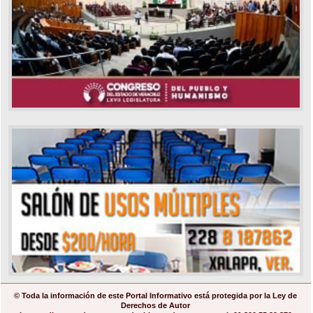
© Toda la información de este Portal Informativo está protegida por la Ley de
Derechos de Autor