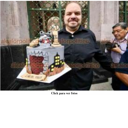
Click para ver fotos