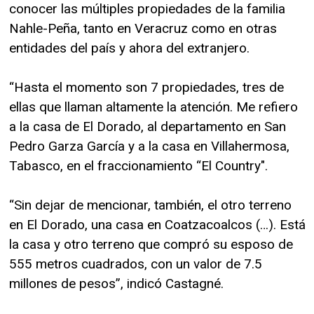
conocer las múltiples propiedades de la familia
Nahle-Peña, tanto en Veracruz como en otras
entidades del país y ahora del extranjero.
“Hasta el momento son 7 propiedades, tres de
ellas que llaman altamente la atención. Me refiero
a la casa de El Dorado, al departamento en San
Pedro Garza García y a la casa en Villahermosa,
Tabasco, en el fraccionamiento “El Country".
“Sin dejar de mencionar, también, el otro terreno
en El Dorado, una casa en Coatzacoalcos (…). Está
la casa y otro terreno que compró su esposo de
555 metros cuadrados, con un valor de 7.5
millones de pesos”, indicó Castagné.