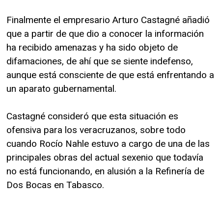
Finalmente el empresario Arturo Castagné añadió
que a partir de que dio a conocer la información
ha recibido amenazas y ha sido objeto de
difamaciones, de ahí que se siente indefenso,
aunque está consciente de que está enfrentando a
un aparato gubernamental.
Castagné consideró que esta situación es
ofensiva para los veracruzanos, sobre todo
cuando Rocío Nahle estuvo a cargo de una de las
principales obras del actual sexenio que todavía
no está funcionando, en alusión a la Refinería de
Dos Bocas en Tabasco.