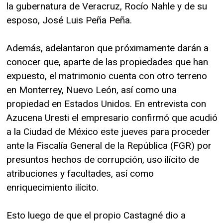
la gubernatura de Veracruz, Rocío Nahle y de su
esposo, José Luis Peña Peña.
Además, adelantaron que próximamente darán a
conocer que, aparte de las propiedades que han
expuesto, el matrimonio cuenta con otro terreno
en Monterrey, Nuevo León, así como una
propiedad en Estados Unidos. En entrevista con
Azucena Uresti el empresario confirmó que acudió
a la Ciudad de México este jueves para proceder
ante la Fiscalía General de la República (FGR) por
presuntos hechos de corrupción, uso ilícito de
atribuciones y facultades, así como
enriquecimiento ilícito.
Esto luego de que el propio Castagné dio a