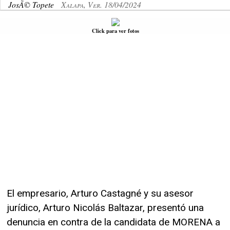
JosÃ© Topete
Xalapa, Ver. 18/04/2024
Click para ver fotos
El empresario, Arturo Castagné y su asesor
jurídico, Arturo Nicolás Baltazar, presentó una
denuncia en contra de la candidata de MORENA a