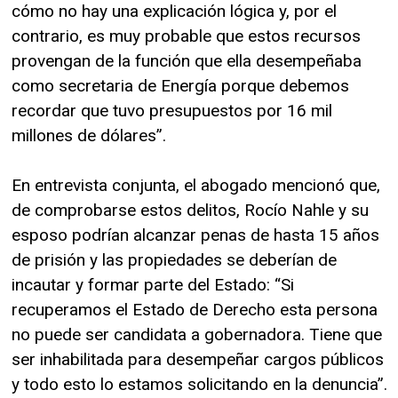
cómo no hay una explicación lógica y, por el
contrario, es muy probable que estos recursos
provengan de la función que ella desempeñaba
como secretaria de Energía porque debemos
recordar que tuvo presupuestos por 16 mil
millones de dólares”.
En entrevista conjunta, el abogado mencionó que,
de comprobarse estos delitos, Rocío Nahle y su
esposo podrían alcanzar penas de hasta 15 años
de prisión y las propiedades se deberían de
incautar y formar parte del Estado: “Si
recuperamos el Estado de Derecho esta persona
no puede ser candidata a gobernadora. Tiene que
ser inhabilitada para desempeñar cargos públicos
y todo esto lo estamos solicitando en la denuncia”.