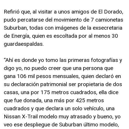
Refirió que, al visitar a unos amigos de El Dorado,
pudo percatarse del movimiento de 7 camionetas
Suburban, todas con imágenes de la exsecretaria
de Energía, quien es escoltada por al menos 30
guardaespaldas.
“Ahí es donde yo tomo las primeras fotografías y
digo yo, no puedo creer que una persona que
gana 106 mil pesos mensuales, quien declaró en
su declaración patrimonial ser propietaria de dos
casas, una por 175 metros cuadrados, ella dice
que fue donada, una más por 425 metros
cuadrados y que declara un solo vehículo, una
Nissan X-Trail modelo muy atrasado y bueno, yo
veo ese despliegue de Suburban último modelo,