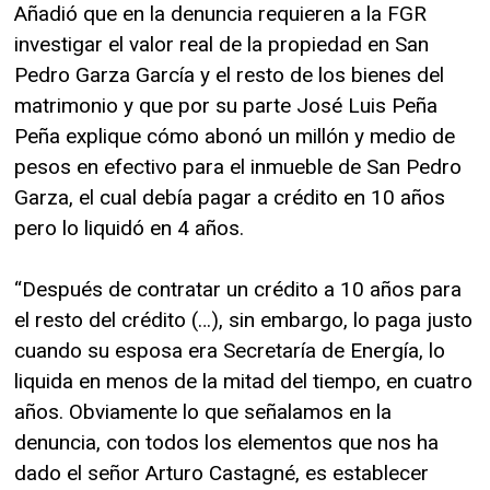
Añadió que en la denuncia requieren a la FGR
investigar el valor real de la propiedad en San
Pedro Garza García y el resto de los bienes del
matrimonio y que por su parte José Luis Peña
Peña explique cómo abonó un millón y medio de
pesos en efectivo para el inmueble de San Pedro
Garza, el cual debía pagar a crédito en 10 años
pero lo liquidó en 4 años.
“Después de contratar un crédito a 10 años para
el resto del crédito (…), sin embargo, lo paga justo
cuando su esposa era Secretaría de Energía, lo
liquida en menos de la mitad del tiempo, en cuatro
años. Obviamente lo que señalamos en la
denuncia, con todos los elementos que nos ha
dado el señor Arturo Castagné, es establecer