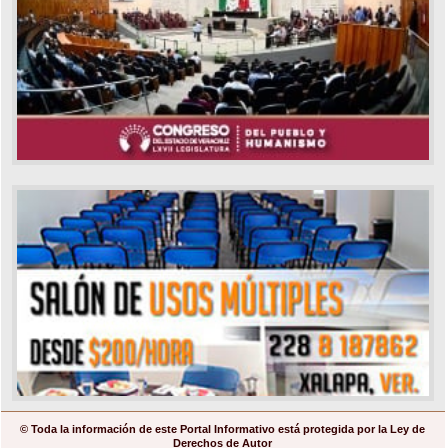
© Toda la información de este Portal Informativo está protegida por la Ley de
Derechos de Autor