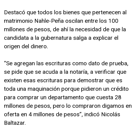
Destacó que todos los bienes que pertenecen al
matrimonio Nahle-Peña oscilan entre los 100
millones de pesos, de ahí la necesidad de que la
candidata a la gubernatura salga a explicar el
origen del dinero.
“Se agregan las escrituras como dato de prueba,
se pide que se acuda a la notaría, a verificar que
existen esas escrituras para demostrar que es
toda una maquinación porque pidieron un crédito
para comprar un departamento que cuesta 28
millones de pesos, pero lo compraron digamos en
oferta en 4 millones de pesos”, indicó Nicolás
Baltazar.