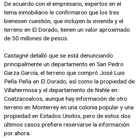
De acuerdo con el empresario, expertos en el
tema inmobiliario le confirmaron que los tres
bienesen cuestión, que incluyen la vivienda y el
terreno en El Dorado, tienen un valor aproximado
de 50 millones de pesos.
Castagné detalló que se está denunciando
principalmente un departamento en San Pedro
Garza García, el terreno que compró José Luis
Peña Peña en El Dorado, así como la propiedad de
Villahermosa y el departamento de Nahle en
Coatzacoalcos, aunque hay información de otro
terreno en Monterrey en una colonia popular y una
propiedad en Estados Unidos, pero de estos dos
últimos casos prefiere reservarse la información
por ahora.