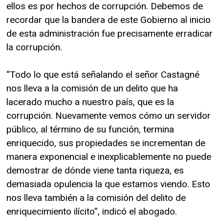
ellos es por hechos de corrupción. Debemos de
recordar que la bandera de este Gobierno al inicio
de esta administración fue precisamente erradicar
la corrupción.
“Todo lo que está señalando el señor Castagné
nos lleva a la comisión de un delito que ha
lacerado mucho a nuestro país, que es la
corrupción. Nuevamente vemos cómo un servidor
público, al término de su función, termina
enriquecido, sus propiedades se incrementan de
manera exponencial e inexplicablemente no puede
demostrar de dónde viene tanta riqueza, es
demasiada opulencia la que estamos viendo. Esto
nos lleva también a la comisión del delito de
enriquecimiento ilícito”, indicó el abogado.