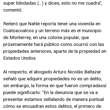
super blindadas (…) y dices, esto no me cuadra”,
comentó.
Reiteró que Nahle reporta tener una vivienda en
Coatzacoalcos y un terreno más en el municipio
de Monterrey, en una colonia popular, que
próximamente hará público como ocurrió con las
propiedades anteriores, aparte de la propiedad en
Estados Unidos.
Al respecto, el abogado Arturo Nicolás Baltazar
señaló que adquirir propiedades no es un delito,
sin embargo, la forma en que fueron compradassí
puede significarlo: “En la denuncia que se va a
presentar estamos señalando de manera puntual
cómo se encuadran estos delitos, el primero de