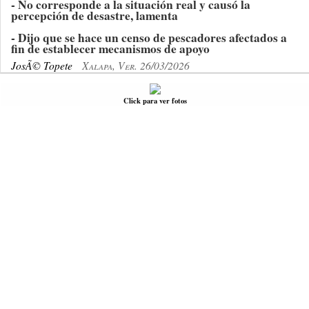
- No corresponde a la situación real y causó la
percepción de desastre, lamenta
- Dijo que se hace un censo de pescadores afectados a
fin de establecer mecanismos de apoyo
JosÃ© Topete
Xalapa, Ver. 26/03/2026
Click para ver fotos