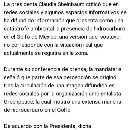
La presidenta Claudia Sheinbaum criticó que en
redes sociales y algunos espacios informativos se
ha difundido información que presenta como una
catástrofe ambiental la presencia de hidrocarburo
en el Golfo de México, una versión que, sostuvo,
no corresponde con la situación real que
actualmente se registra en la zona.
Durante su conferencia de prensa, la mandataria
señaló que parte de esa percepción se originó
tras la circulación de una imagen difundida en
redes sociales por la organización ambientalista
Greenpeace, la cual mostró una extensa mancha
de hidrocarburo en el Golfo.
De acuerdo con la Presidenta, dicha