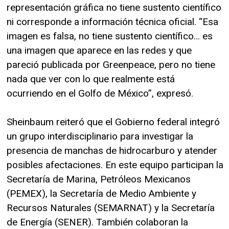
representación gráfica no tiene sustento científico
ni corresponde a información técnica oficial. “Esa
imagen es falsa, no tiene sustento científico… es
una imagen que aparece en las redes y que
pareció publicada por Greenpeace, pero no tiene
nada que ver con lo que realmente está
ocurriendo en el Golfo de México”, expresó.
Sheinbaum reiteró que el Gobierno federal integró
un grupo interdisciplinario para investigar la
presencia de manchas de hidrocarburo y atender
posibles afectaciones. En este equipo participan la
Secretaría de Marina, Petróleos Mexicanos
(PEMEX), la Secretaría de Medio Ambiente y
Recursos Naturales (SEMARNAT) y la Secretaría
de Energía (SENER). También colaboran la