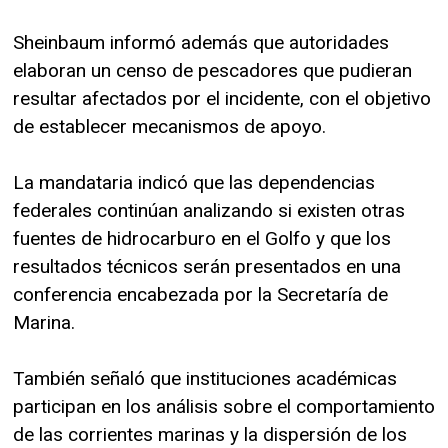
Sheinbaum informó además que autoridades
elaboran un censo de pescadores que pudieran
resultar afectados por el incidente, con el objetivo
de establecer mecanismos de apoyo.
La mandataria indicó que las dependencias
federales continúan analizando si existen otras
fuentes de hidrocarburo en el Golfo y que los
resultados técnicos serán presentados en una
conferencia encabezada por la Secretaría de
Marina.
También señaló que instituciones académicas
participan en los análisis sobre el comportamiento
de las corrientes marinas y la dispersión de los