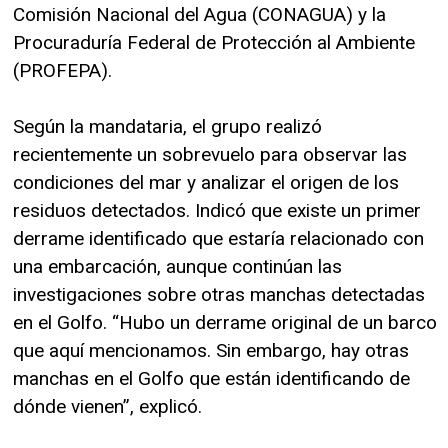
Comisión Nacional del Agua (CONAGUA) y la
Procuraduría Federal de Protección al Ambiente
(PROFEPA).
Según la mandataria, el grupo realizó
recientemente un sobrevuelo para observar las
condiciones del mar y analizar el origen de los
residuos detectados. Indicó que existe un primer
derrame identificado que estaría relacionado con
una embarcación, aunque continúan las
investigaciones sobre otras manchas detectadas
en el Golfo. “Hubo un derrame original de un barco
que aquí mencionamos. Sin embargo, hay otras
manchas en el Golfo que están identificando de
dónde vienen”, explicó.