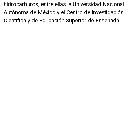
hidrocarburos, entre ellas la Universidad Nacional
Autónoma de México y el Centro de Investigación
Científica y de Educación Superior de Ensenada.