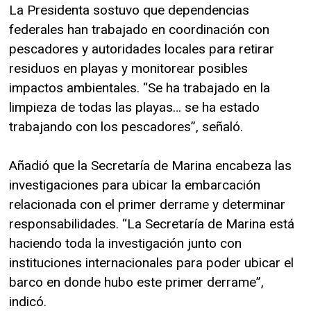
La Presidenta sostuvo que dependencias
federales han trabajado en coordinación con
pescadores y autoridades locales para retirar
residuos en playas y monitorear posibles
impactos ambientales. “Se ha trabajado en la
limpieza de todas las playas… se ha estado
trabajando con los pescadores”, señaló.
Añadió que la Secretaría de Marina encabeza las
investigaciones para ubicar la embarcación
relacionada con el primer derrame y determinar
responsabilidades. “La Secretaría de Marina está
haciendo toda la investigación junto con
instituciones internacionales para poder ubicar el
barco en donde hubo este primer derrame”,
indicó.