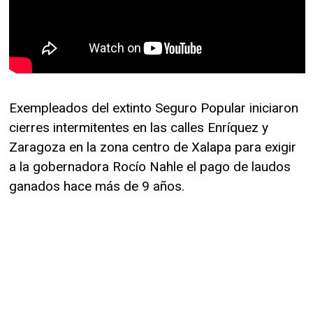
Exempleados del extinto Seguro Popular iniciaron
cierres intermitentes en las calles Enríquez y
Zaragoza en la zona centro de Xalapa para exigir
a la gobernadora Rocío Nahle el pago de laudos
ganados hace más de 9 años.