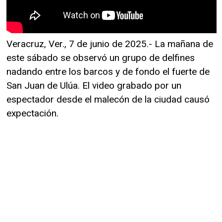
Veracruz, Ver., 7 de junio de 2025.- La mañana de
este sábado se observó un grupo de delfines
nadando entre los barcos y de fondo el fuerte de
San Juan de Ulúa. El video grabado por un
espectador desde el malecón de la ciudad causó
expectación.