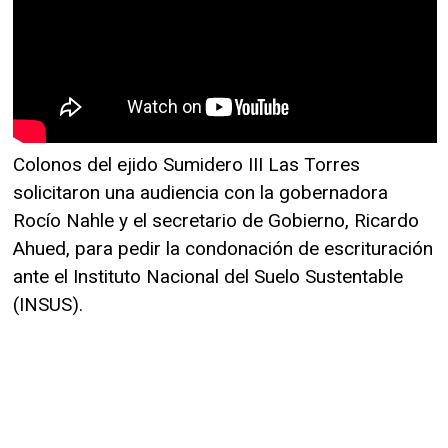
Colonos del ejido Sumidero III Las Torres
solicitaron una audiencia con la gobernadora
Rocío Nahle y el secretario de Gobierno, Ricardo
Ahued, para pedir la condonación de escrituración
ante el Instituto Nacional del Suelo Sustentable
(INSUS).