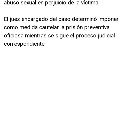
abuso sexual en perjuicio de la víctima.
El juez encargado del caso determinó imponer
como medida cautelar la prisión preventiva
oficiosa mientras se sigue el proceso judicial
correspondiente.