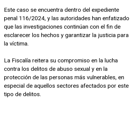
Este caso se encuentra dentro del expediente
penal 116/2024, y las autoridades han enfatizado
que las investigaciones continúan con el fin de
esclarecer los hechos y garantizar la justicia para
la víctima.
La Fiscalía reitera su compromiso en la lucha
contra los delitos de abuso sexual y en la
protección de las personas más vulnerables, en
especial de aquellos sectores afectados por este
tipo de delitos.