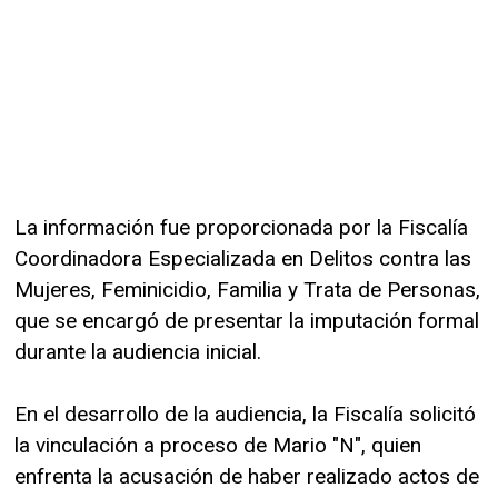
La información fue proporcionada por la Fiscalía
Coordinadora Especializada en Delitos contra las
Mujeres, Feminicidio, Familia y Trata de Personas,
que se encargó de presentar la imputación formal
durante la audiencia inicial.
En el desarrollo de la audiencia, la Fiscalía solicitó
la vinculación a proceso de Mario "N", quien
enfrenta la acusación de haber realizado actos de