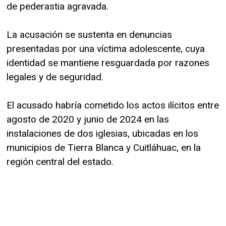
de pederastia agravada.
La acusación se sustenta en denuncias
presentadas por una víctima adolescente, cuya
identidad se mantiene resguardada por razones
legales y de seguridad.
El acusado habría cometido los actos ilícitos entre
agosto de 2020 y junio de 2024 en las
instalaciones de dos iglesias, ubicadas en los
municipios de Tierra Blanca y Cuitláhuac, en la
región central del estado.