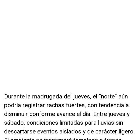
Durante la madrugada del jueves, el “norte” aún
podría registrar rachas fuertes, con tendencia a
disminuir conforme avance el día. Entre jueves y
sábado, condiciones limitadas para lluvias sin
descartarse eventos aislados y de carácter ligero.