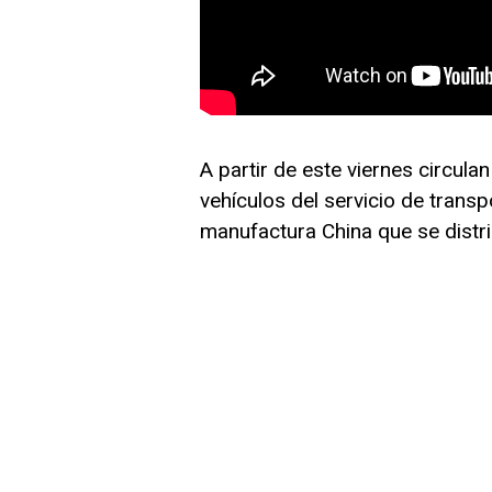
A partir de este viernes circula
vehículos del servicio de trans
manufactura China que se distri