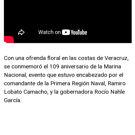
Con una ofrenda floral en las costas de Veracruz,
se conmemoró el 109 aniversario de la Marina
Nacional, evento que estuvo encabezado por el
comandante de la Primera Región Naval, Ramiro
Lobato Camacho, y la gobernadora Rocío Nahle
García.