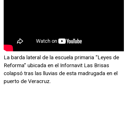
La barda lateral de la escuela primaria “Leyes de
Reforma” ubicada en el Infornavit Las Brisas
colapsó tras las lluvias de esta madrugada en el
puerto de Veracruz.