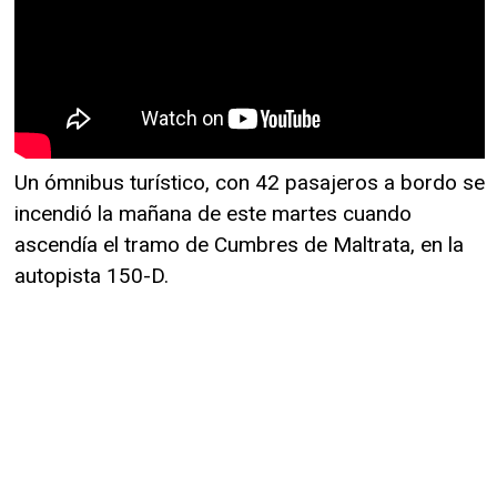
Un ómnibus turístico, con 42 pasajeros a bordo se
incendió la mañana de este martes cuando
ascendía el tramo de Cumbres de Maltrata, en la
autopista 150-D.