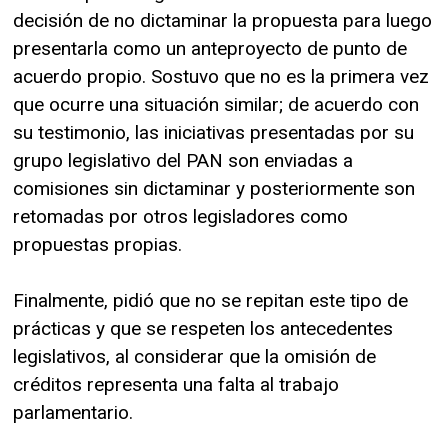
decisión de no dictaminar la propuesta para luego
presentarla como un anteproyecto de punto de
acuerdo propio. Sostuvo que no es la primera vez
que ocurre una situación similar; de acuerdo con
su testimonio, las iniciativas presentadas por su
grupo legislativo del PAN son enviadas a
comisiones sin dictaminar y posteriormente son
retomadas por otros legisladores como
propuestas propias.
Finalmente, pidió que no se repitan este tipo de
prácticas y que se respeten los antecedentes
legislativos, al considerar que la omisión de
créditos representa una falta al trabajo
parlamentario.