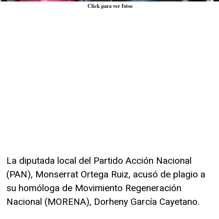
Click para ver fotos
La diputada local del Partido Acción Nacional
(PAN), Monserrat Ortega Ruiz, acusó de plagio a
su homóloga de Movimiento Regeneración
Nacional (MORENA), Dorheny García Cayetano.