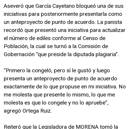
Aseveró que García Cayetano bloqueó una de sus
iniciativas para posteriormente presentarla como
un anteproyecto de punto de acuerdo. La panista
recordó que presentó una iniciativa para actualizar
el número de ediles conforme al Censo de
Población, la cual se turnó a la Comisión de
Gobernación “que preside la diputada plagiaria”.
“Primero la congeló, pero sí le gustó y luego
presenta un anteproyecto de punto de acuerdo
exactamente de lo que propuse en mi iniciativa. No
me molesta que presente lo mismo, lo que me
molesta es que lo congele y no lo apruebe”,
agregó Ortega Ruiz.
Reiteró que la Legisladora de MORENA tomó la