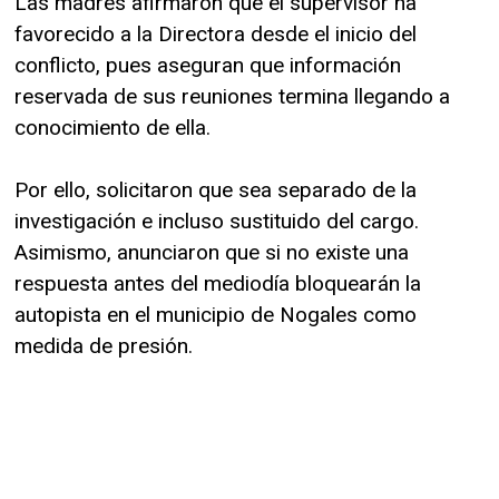
Las madres afirmaron que el supervisor ha
favorecido a la Directora desde el inicio del
conflicto, pues aseguran que información
reservada de sus reuniones termina llegando a
conocimiento de ella.
Por ello, solicitaron que sea separado de la
investigación e incluso sustituido del cargo.
Asimismo, anunciaron que si no existe una
respuesta antes del mediodía bloquearán la
autopista en el municipio de Nogales como
medida de presión.