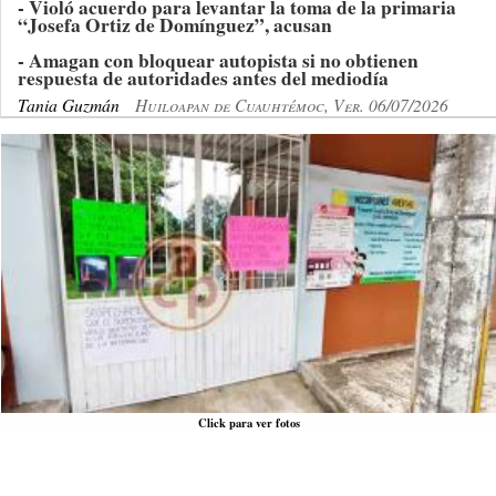
- Violó acuerdo para levantar la toma de la primaria
“Josefa Ortiz de Domínguez”, acusan
- Amagan con bloquear autopista si no obtienen
respuesta de autoridades antes del mediodía
Tania Guzmán
Huiloapan de Cuauhtémoc, Ver. 06/07/2026
Click para ver fotos