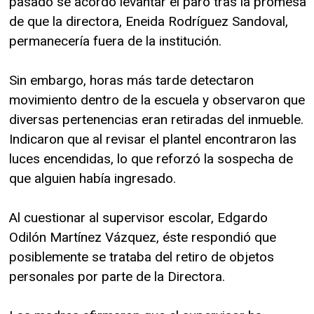
pasado se acordó levantar el paro tras la promesa
de que la directora, Eneida Rodríguez Sandoval,
permanecería fuera de la institución.
Sin embargo, horas más tarde detectaron
movimiento dentro de la escuela y observaron que
diversas pertenencias eran retiradas del inmueble.
Indicaron que al revisar el plantel encontraron las
luces encendidas, lo que reforzó la sospecha de
que alguien había ingresado.
Al cuestionar al supervisor escolar, Edgardo
Odilón Martínez Vázquez, éste respondió que
posiblemente se trataba del retiro de objetos
personales por parte de la Directora.