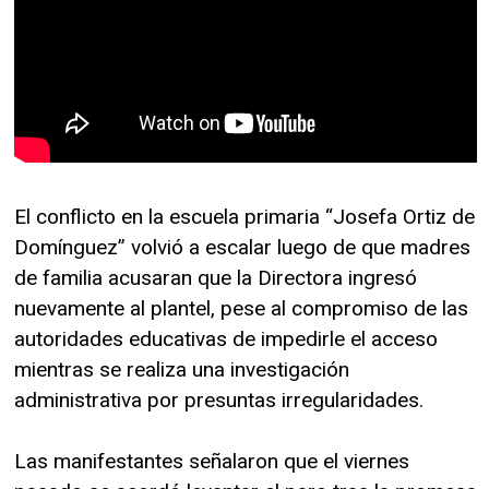
El conflicto en la escuela primaria “Josefa Ortiz de
Domínguez” volvió a escalar luego de que madres
de familia acusaran que la Directora ingresó
nuevamente al plantel, pese al compromiso de las
autoridades educativas de impedirle el acceso
mientras se realiza una investigación
administrativa por presuntas irregularidades.
Las manifestantes señalaron que el viernes