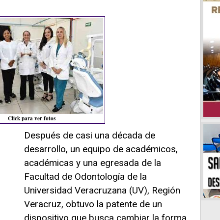
Click para ver fotos
Después de casi una década de
desarrollo, un equipo de académicos,
académicas y una egresada de la
Facultad de Odontología de la
Universidad Veracruzana (UV), Región
Veracruz, obtuvo la patente de un
dispositivo que busca cambiar la forma