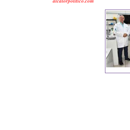
alcalorpolitico.com