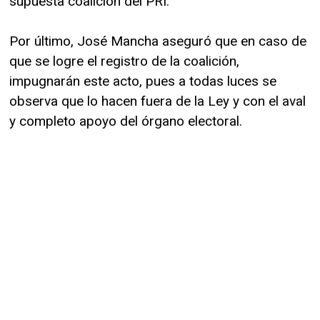
supuesta coalición del PRI.
Por último, José Mancha aseguró que en caso de
que se logre el registro de la coalición,
impugnarán este acto, pues a todas luces se
observa que lo hacen fuera de la Ley y con el aval
y completo apoyo del órgano electoral.