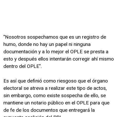
"Nosotros sospechamos que es un registro de
humo, donde no hay un papel ni ninguna
documentación y a lo mejor el OPLE se presta a
esto y después ellos intentarán corregir ahí mismo
dentro del OPLE".
Es así que definió como riesgoso que el órgano
electoral se atreva a realizar este tipo de actos,
sin embargo, como existe sospecha de ello, se
mantiene un notario público en el OPLE para que
de fe de los documentos que entregará la