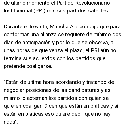
de último momento el Partido Revolucionario
Institucional (PRI) con sus partidos satélites.
Durante entrevista, Mancha Alarcón dijo que para
conformar una alianza se requiere de mínimo dos
días de anticipación y por lo que se observa, a
unas horas de que venza el plazo, el PRI aún no
termina sus acuerdos con los partidos que
pretende coaligarse.
"Están de última hora acordando y tratando de
negociar posiciones de las candidaturas y así
mismo lo externan los partidos con quien se
quieren coaligar. Dicen que están en pláticas y si
están en pláticas eso quiere decir que no hay
nada".