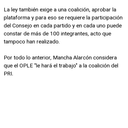
La ley también exige a una coalición, aprobar la
plataforma y para eso se requiere la participación
del Consejo en cada partido y en cada uno puede
constar de más de 100 integrantes, acto que
tampoco han realizado.
Por todo lo anterior, Mancha Alarcón considera
que el OPLE "le hará el trabajo" a la coalición del
PRI.