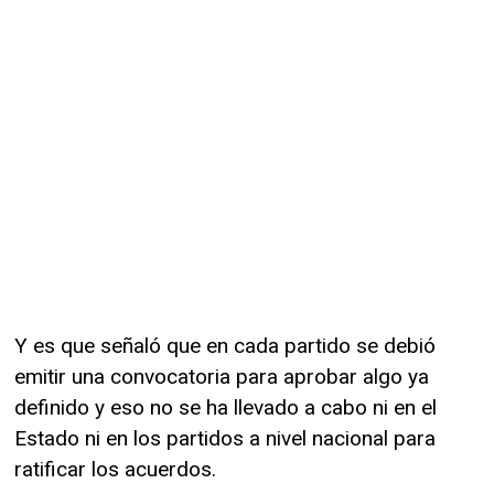
Y es que señaló que en cada partido se debió
emitir una convocatoria para aprobar algo ya
definido y eso no se ha llevado a cabo ni en el
Estado ni en los partidos a nivel nacional para
ratificar los acuerdos.