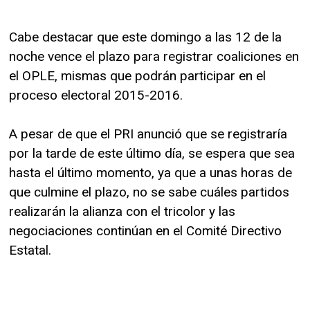
Cabe destacar que este domingo a las 12 de la
noche vence el plazo para registrar coaliciones en
el OPLE, mismas que podrán participar en el
proceso electoral 2015-2016.
A pesar de que el PRI anunció que se registraría
por la tarde de este último día, se espera que sea
hasta el último momento, ya que a unas horas de
que culmine el plazo, no se sabe cuáles partidos
realizarán la alianza con el tricolor y las
negociaciones continúan en el Comité Directivo
Estatal.