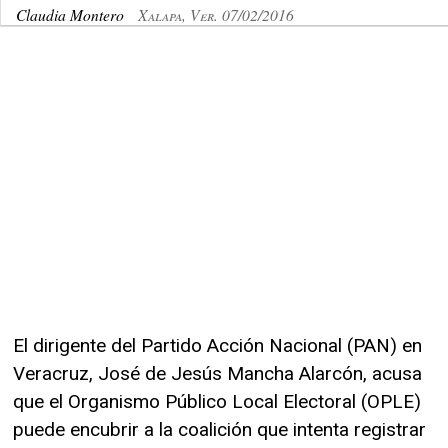
Claudia Montero
Xalapa, Ver. 07/02/2016
El dirigente del Partido Acción Nacional (PAN) en
Veracruz, José de Jesús Mancha Alarcón, acusa
que el Organismo Público Local Electoral (OPLE)
puede encubrir a la coalición que intenta registrar