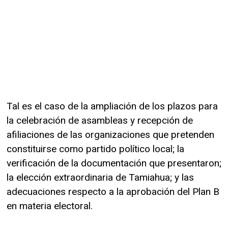
Tal es el caso de la ampliación de los plazos para
la celebración de asambleas y recepción de
afiliaciones de las organizaciones que pretenden
constituirse como partido político local; la
verificación de la documentación que presentaron;
la elección extraordinaria de Tamiahua; y las
adecuaciones respecto a la aprobación del Plan B
en materia electoral.