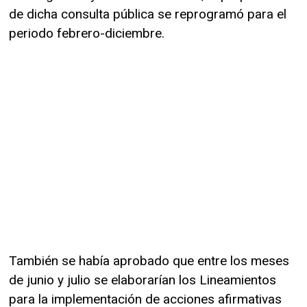
de dicha consulta pública se reprogramó para el
periodo febrero-diciembre.
También se había aprobado que entre los meses
de junio y julio se elaborarían los Lineamientos
para la implementación de acciones afirmativas