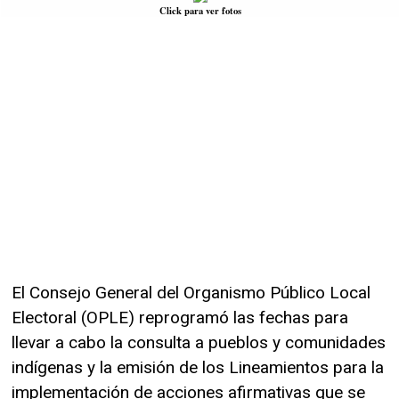
Click para ver fotos
El Consejo General del Organismo Público Local
Electoral (OPLE) reprogramó las fechas para
llevar a cabo la consulta a pueblos y comunidades
indígenas y la emisión de los Lineamientos para la
implementación de acciones afirmativas que se