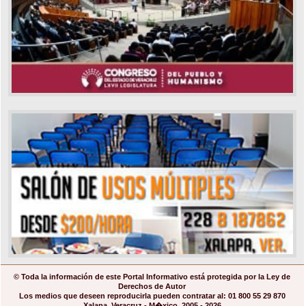
© Toda la información de este Portal Informativo está protegida por la Ley de
Derechos de Autor
Los medios que deseen reproducirla pueden contratar al: 01 800 55 29 870
Xalapa, Veracruz - M�xico. 2005 - 2026