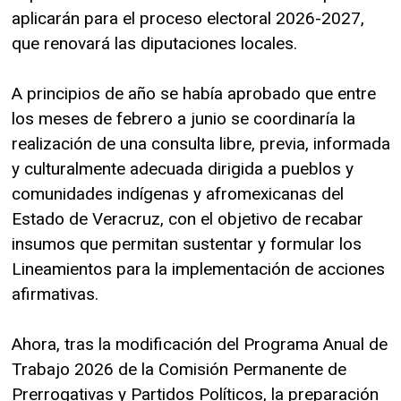
aplicarán para el proceso electoral 2026-2027,
que renovará las diputaciones locales.
A principios de año se había aprobado que entre
los meses de febrero a junio se coordinaría la
realización de una consulta libre, previa, informada
y culturalmente adecuada dirigida a pueblos y
comunidades indígenas y afromexicanas del
Estado de Veracruz, con el objetivo de recabar
insumos que permitan sustentar y formular los
Lineamientos para la implementación de acciones
afirmativas.
Ahora, tras la modificación del Programa Anual de
Trabajo 2026 de la Comisión Permanente de
Prerrogativas y Partidos Políticos, la preparación