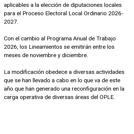
aplicables a la elección de diputaciones locales
para el Proceso Electoral Local Ordinario 2026-
2027.
Con el cambio al Programa Anual de Trabajo
2026, los Lineamientos se emitirán entre los
meses de noviembre y diciembre.
La modificación obedece a diversas actividades
que se han llevado a cabo en lo que va de este
año que han generado una reconfiguración en la
carga operativa de diversas áreas del OPLE.