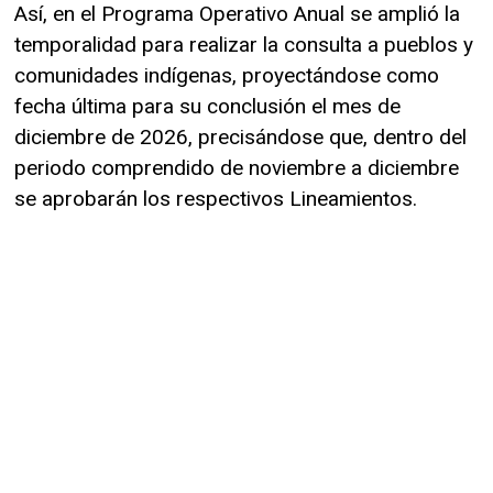
Así, en el Programa Operativo Anual se amplió la
temporalidad para realizar la consulta a pueblos y
comunidades indígenas, proyectándose como
fecha última para su conclusión el mes de
diciembre de 2026, precisándose que, dentro del
periodo comprendido de noviembre a diciembre
se aprobarán los respectivos Lineamientos.