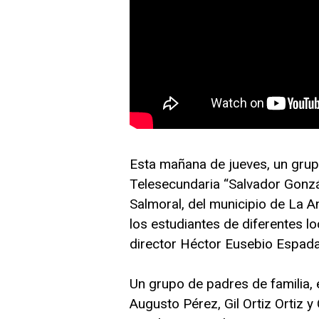
Esta mañana de jueves, un grup
Telesecundaria “Salvador Gonzál
Salmoral, del municipio de La A
los estudiantes de diferentes lo
director Héctor Eusebio Espad
Un grupo de padres de familia
Augusto Pérez, Gil Ortiz Ortiz y