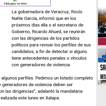
Click para ver fotos
La gobernadora de Veracruz, Rocío
Nahle García, informó que en los
próximos días ella o el secretario de
Gobierno, Ricardo Ahued, se reunirán
con las dirigencias de los partidos
políticos para revisar los perfiles de sus
candidatos, a fin de detectar si alguno
tiene antecedentes penales o vínculos
con generadores de violencia.
algunos perfiles. Pedimos un listado completo
y generadores de violencia deben ser
n las dirigencias”, adelantó la mandataria
ealizada este lunes en Xalapa.