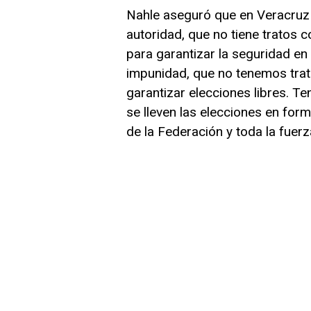
Nahle aseguró que en Veracruz 
autoridad, que no tiene tratos 
para garantizar la seguridad en 
impunidad, que no tenemos tra
garantizar elecciones libres. 
se lleven las elecciones en form
de la Federación y toda la fuerz