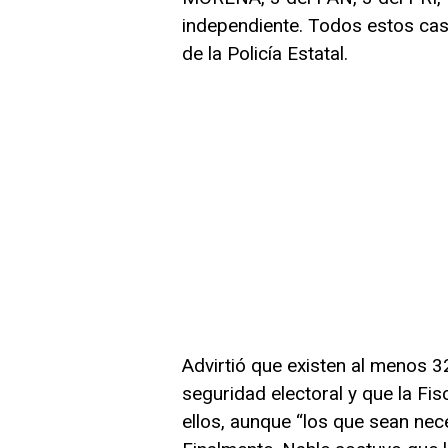
independiente. Todos estos ca
de la Policía Estatal.
Advirtió que existen al menos 
seguridad electoral y que la Fi
ellos, aunque “los que sean nec