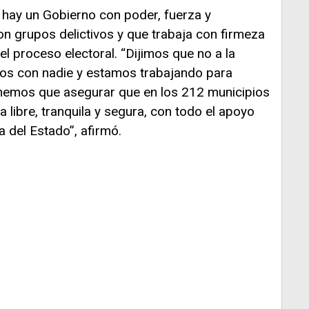
hay un Gobierno con poder, fuerza y
con grupos delictivos y que trabaja con firmeza
el proceso electoral. “Dijimos que no a la
tos con nadie y estamos trabajando para
Tenemos que asegurar que en los 212 municipios
a libre, tranquila y segura, con todo el apoyo
a del Estado”, afirmó.