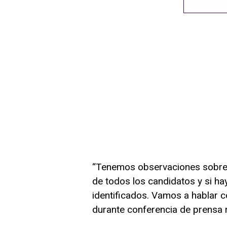
“Tenemos observaciones sobre 
de todos los candidatos y si ha
identificados. Vamos a hablar co
durante conferencia de prensa r