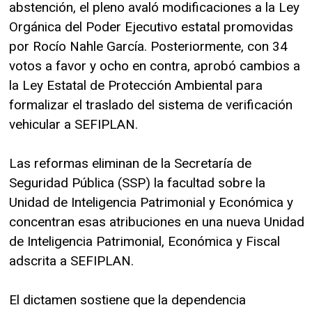
abstención, el pleno avaló modificaciones a la Ley
Orgánica del Poder Ejecutivo estatal promovidas
por Rocío Nahle García. Posteriormente, con 34
votos a favor y ocho en contra, aprobó cambios a
la Ley Estatal de Protección Ambiental para
formalizar el traslado del sistema de verificación
vehicular a SEFIPLAN.
Las reformas eliminan de la Secretaría de
Seguridad Pública (SSP) la facultad sobre la
Unidad de Inteligencia Patrimonial y Económica y
concentran esas atribuciones en una nueva Unidad
de Inteligencia Patrimonial, Económica y Fiscal
adscrita a SEFIPLAN.
El dictamen sostiene que la dependencia