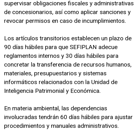
supervisar obligaciones fiscales y administrativas
de concesionarios, así como aplicar sanciones y
revocar permisos en caso de incumplimientos.
Los artículos transitorios establecen un plazo de
90 días hábiles para que SEFIPLAN adecue
reglamentos internos y 30 días hábiles para
concretar la transferencia de recursos humanos,
materiales, presupuestarios y sistemas
informáticos relacionados con la Unidad de
Inteligencia Patrimonial y Económica.
En materia ambiental, las dependencias
involucradas tendrán 60 días hábiles para ajustar
procedimientos y manuales administrativos.