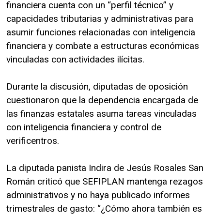
financiera cuenta con un “perfil técnico” y
capacidades tributarias y administrativas para
asumir funciones relacionadas con inteligencia
financiera y combate a estructuras económicas
vinculadas con actividades ilícitas.
Durante la discusión, diputadas de oposición
cuestionaron que la dependencia encargada de
las finanzas estatales asuma tareas vinculadas
con inteligencia financiera y control de
verificentros.
La diputada panista Indira de Jesús Rosales San
Román criticó que SEFIPLAN mantenga rezagos
administrativos y no haya publicado informes
trimestrales de gasto: “¿Cómo ahora también es