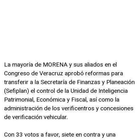
La mayoría de MORENA y sus aliados en el
Congreso de Veracruz aprobó reformas para
transferir a la Secretaría de Finanzas y Planeación
(Sefiplan) el control de la Unidad de Inteligencia
Patrimonial, Económica y Fiscal, así como la
administración de los verificentros y concesiones
de verificación vehicular.
Con 33 votos a favor, siete en contra y una