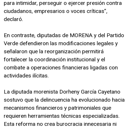
para intimidar, perseguir o ejercer presión contra
ciudadanos, empresarios o voces críticas”,
declaró.
En contraste, diputadas de MORENA y del Partido
Verde defendieron las modificaciones legales y
señalaron que la reorganización permitirá
fortalecer la coordinación institucional y el
combate a operaciones financieras ligadas con
actividades ilícitas.
La diputada morenista Dorheny García Cayetano
sostuvo que la delincuencia ha evolucionado hacia
mecanismos financieros y patrimoniales que
requieren herramientas técnicas especializadas.
Esta reforma no crea burocracia innecesaria ni