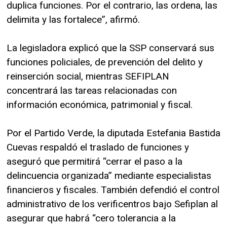
duplica funciones. Por el contrario, las ordena, las
delimita y las fortalece”, afirmó.
La legisladora explicó que la SSP conservará sus
funciones policiales, de prevención del delito y
reinserción social, mientras SEFIPLAN
concentrará las tareas relacionadas con
información económica, patrimonial y fiscal.
Por el Partido Verde, la diputada Estefania Bastida
Cuevas respaldó el traslado de funciones y
aseguró que permitirá “cerrar el paso a la
delincuencia organizada” mediante especialistas
financieros y fiscales. También defendió el control
administrativo de los verificentros bajo Sefiplan al
asegurar que habrá “cero tolerancia a la