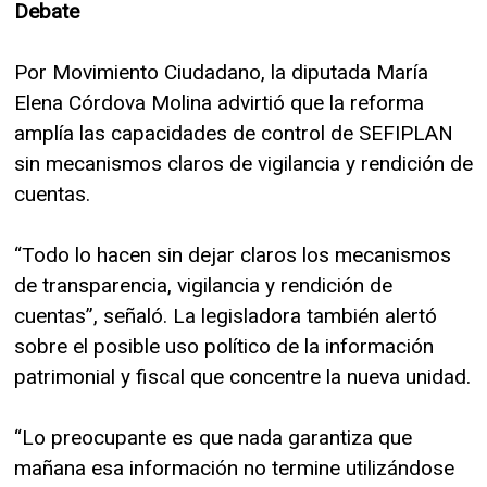
Debate
Por Movimiento Ciudadano, la diputada María
Elena Córdova Molina advirtió que la reforma
amplía las capacidades de control de SEFIPLAN
sin mecanismos claros de vigilancia y rendición de
cuentas.
“Todo lo hacen sin dejar claros los mecanismos
de transparencia, vigilancia y rendición de
cuentas”, señaló. La legisladora también alertó
sobre el posible uso político de la información
patrimonial y fiscal que concentre la nueva unidad.
“Lo preocupante es que nada garantiza que
mañana esa información no termine utilizándose