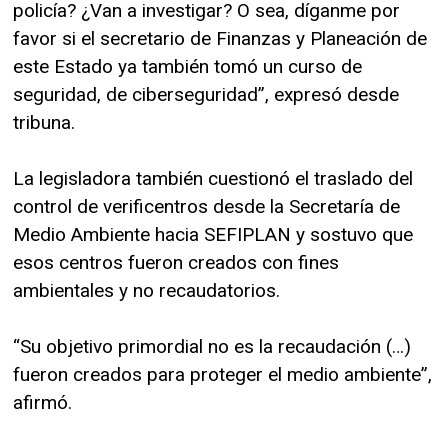
policía? ¿Van a investigar? O sea, díganme por
favor si el secretario de Finanzas y Planeación de
este Estado ya también tomó un curso de
seguridad, de ciberseguridad”, expresó desde
tribuna.
La legisladora también cuestionó el traslado del
control de verificentros desde la Secretaría de
Medio Ambiente hacia SEFIPLAN y sostuvo que
esos centros fueron creados con fines
ambientales y no recaudatorios.
“Su objetivo primordial no es la recaudación (…)
fueron creados para proteger el medio ambiente”,
afirmó.