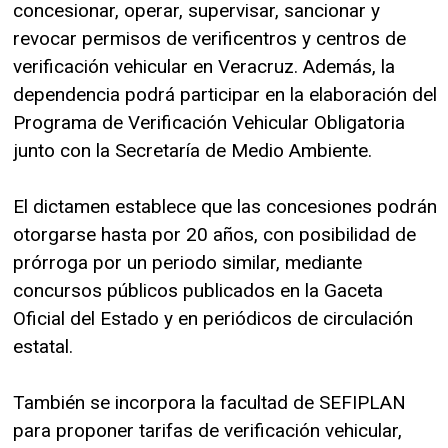
concesionar, operar, supervisar, sancionar y
revocar permisos de verificentros y centros de
verificación vehicular en Veracruz. Además, la
dependencia podrá participar en la elaboración del
Programa de Verificación Vehicular Obligatoria
junto con la Secretaría de Medio Ambiente.
El dictamen establece que las concesiones podrán
otorgarse hasta por 20 años, con posibilidad de
prórroga por un periodo similar, mediante
concursos públicos publicados en la Gaceta
Oficial del Estado y en periódicos de circulación
estatal.
También se incorpora la facultad de SEFIPLAN
para proponer tarifas de verificación vehicular,