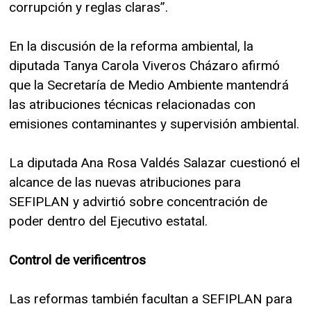
corrupción y reglas claras”.
En la discusión de la reforma ambiental, la
diputada Tanya Carola Viveros Cházaro afirmó
que la Secretaría de Medio Ambiente mantendrá
las atribuciones técnicas relacionadas con
emisiones contaminantes y supervisión ambiental.
La diputada Ana Rosa Valdés Salazar cuestionó el
alcance de las nuevas atribuciones para
SEFIPLAN y advirtió sobre concentración de
poder dentro del Ejecutivo estatal.
Control de verificentros
Las reformas también facultan a SEFIPLAN para