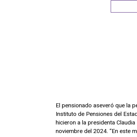
El pensionado aseveró que la pe
Instituto de Pensiones del Esta
hicieron a la presidenta Claud
noviembre del 2024. “En este 