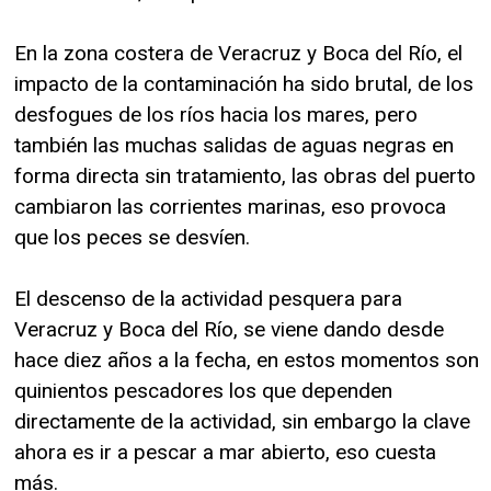
En la zona costera de Veracruz y Boca del Río, el
impacto de la contaminación ha sido brutal, de los
desfogues de los ríos hacia los mares, pero
también las muchas salidas de aguas negras en
forma directa sin tratamiento, las obras del puerto
cambiaron las corrientes marinas, eso provoca
que los peces se desvíen.
El descenso de la actividad pesquera para
Veracruz y Boca del Río, se viene dando desde
hace diez años a la fecha, en estos momentos son
quinientos pescadores los que dependen
directamente de la actividad, sin embargo la clave
ahora es ir a pescar a mar abierto, eso cuesta
más.