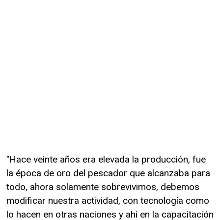
"Hace veinte años era elevada la producción, fue
la época de oro del pescador que alcanzaba para
todo, ahora solamente sobrevivimos, debemos
modificar nuestra actividad, con tecnología como
lo hacen en otras naciones y ahí en la capacitación