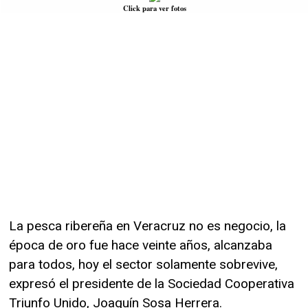
Click para ver fotos
La pesca ribereña en Veracruz no es negocio, la
época de oro fue hace veinte años, alcanzaba
para todos, hoy el sector solamente sobrevive,
expresó el presidente de la Sociedad Cooperativa
Triunfo Unido, Joaquín Sosa Herrera.