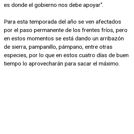
es donde el gobierno nos debe apoyar".
Para esta temporada del año se ven afectados
por el paso permanente de los frentes fríos, pero
en estos momentos se está dando un arribazón
de sierra, pampanillo, pámpano, entre otras
especies, por lo que en estos cuatro días de buen
tiempo lo aprovecharán para sacar el máximo.