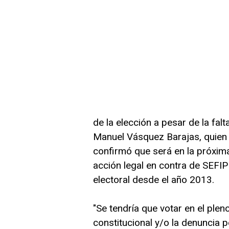
de la elección a pesar de la fal
Manuel Vásquez Barajas, quien 
confirmó que será en la próxim
acción legal en contra de SEF
electoral desde el año 2013.
"Se tendría que votar en el plen
constitucional y/o la denuncia 