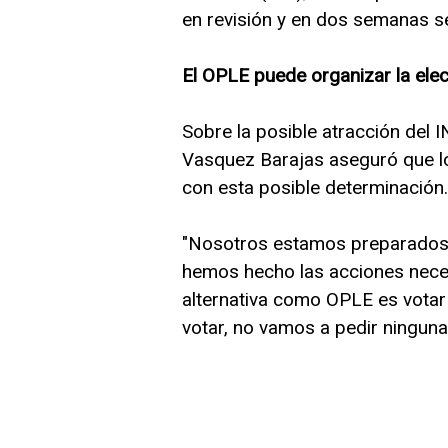
en revisión y en dos semanas s
El OPLE puede organizar la ele
Sobre la posible atracción del I
Vasquez Barajas aseguró que l
con esta posible determinación.
"Nosotros estamos preparados p
hemos hecho las acciones neces
alternativa como OPLE es votar
votar, no vamos a pedir ninguna