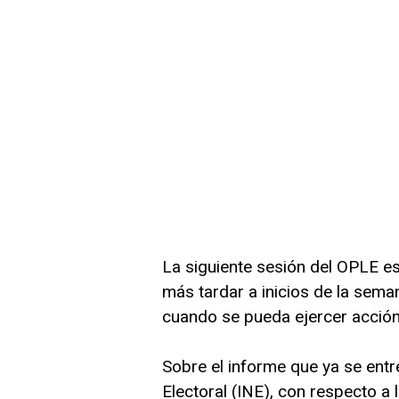
La siguiente sesión del OPLE es
más tardar a inicios de la sema
cuando se pueda ejercer acción 
Sobre el informe que ya se entr
Electoral (INE), con respecto a 