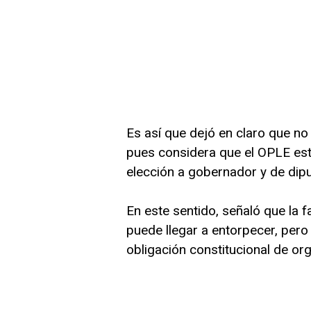
Es así que dejó en claro que no
pues considera que el OPLE est
elección a gobernador y de dip
En este sentido, señaló que la f
puede llegar a entorpecer, per
obligación constitucional de org