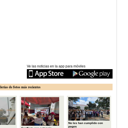
Ve las noticias en la app para móviles
lerías de fotos más recientes
No les han cumplido con
pagos