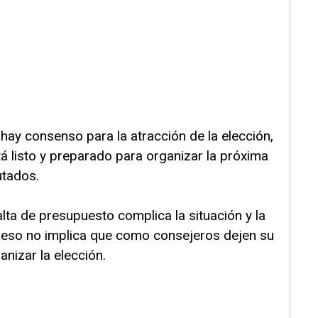
 hay consenso para la atracción de la elección,
á listo y preparado para organizar la próxima
utados.
alta de presupuesto complica la situación y la
o eso no implica que como consejeros dejen su
anizar la elección.