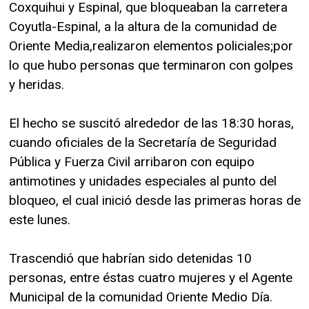
Coxquihui y Espinal, que bloqueaban la carretera
Coyutla-Espinal, a la altura de la comunidad de
Oriente Media,realizaron elementos policiales;por
lo que hubo personas que terminaron con golpes
y heridas.
El hecho se suscitó alrededor de las 18:30 horas,
cuando oficiales de la Secretaría de Seguridad
Pública y Fuerza Civil arribaron con equipo
antimotines y unidades especiales al punto del
bloqueo, el cual inició desde las primeras horas de
este lunes.
Trascendió que habrían sido detenidas 10
personas, entre éstas cuatro mujeres y el Agente
Municipal de la comunidad Oriente Medio Día.