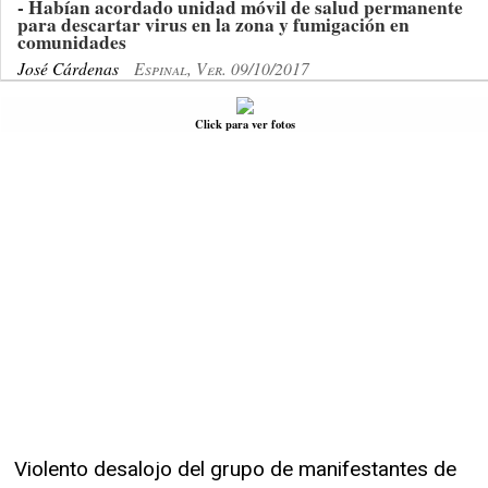
- Habían acordado unidad móvil de salud permanente
para descartar virus en la zona y fumigación en
comunidades
José Cárdenas
Espinal, Ver. 09/10/2017
Click para ver fotos
Violento desalojo del grupo de manifestantes de