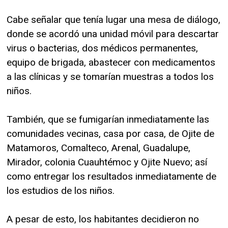
Cabe señalar que tenía lugar una mesa de diálogo,
donde se acordó una unidad móvil para descartar
virus o bacterias, dos médicos permanentes,
equipo de brigada, abastecer con medicamentos
a las clínicas y se tomarían muestras a todos los
niños.
También, que se fumigarían inmediatamente las
comunidades vecinas, casa por casa, de Ojite de
Matamoros, Comalteco, Arenal, Guadalupe,
Mirador, colonia Cuauhtémoc y Ojite Nuevo; así
como entregar los resultados inmediatamente de
los estudios de los niños.
A pesar de esto, los habitantes decidieron no