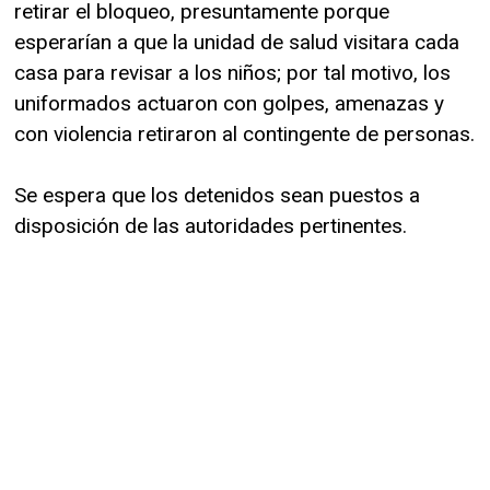
retirar el bloqueo, presuntamente porque
esperarían a que la unidad de salud visitara cada
casa para revisar a los niños; por tal motivo, los
uniformados actuaron con golpes, amenazas y
con violencia retiraron al contingente de personas.
Se espera que los detenidos sean puestos a
disposición de las autoridades pertinentes.