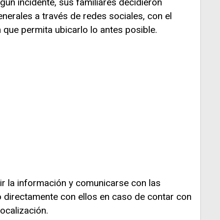
gún incidente, sus familiares decidieron
enerales a través de redes sociales, con el
 que permita ubicarlo lo antes posible.
ir la información y comunicarse con las
 directamente con ellos en caso de contar con
ocalización.